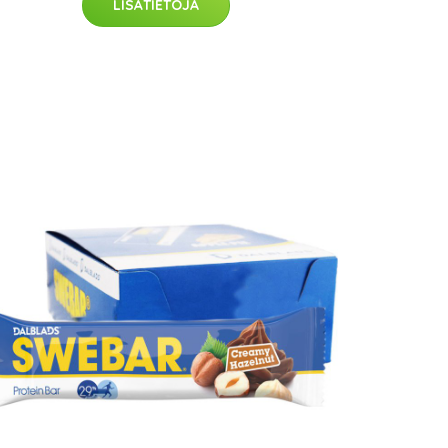
LISÄTIETOJA