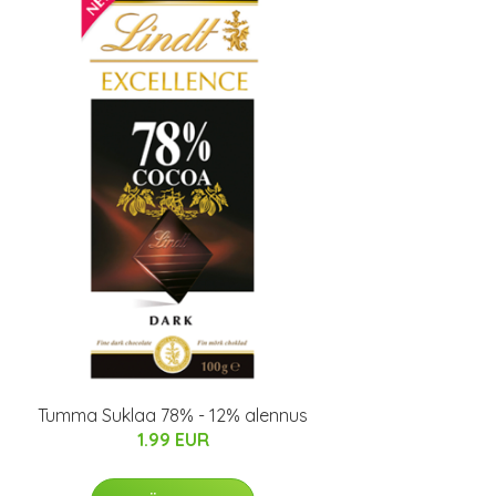
Tumma Suklaa 78% - 12% alennus
1.99 EUR