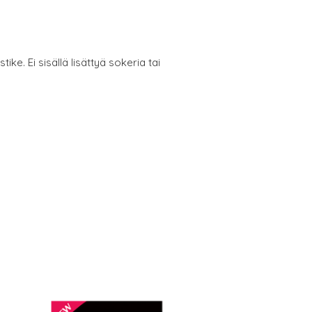
ke. Ei sisällä lisättyä sokeria tai