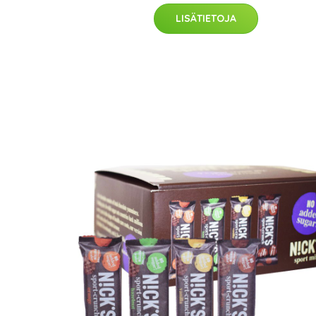
LISÄTIETOJA