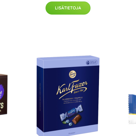
LISÄTIETOJA