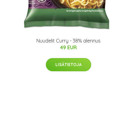
Nuudelit Curry - 38% alennus
49 EUR
LISÄTIETOJA