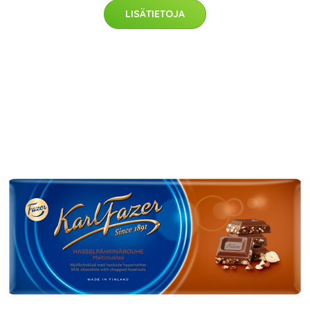
LISÄTIETOJA