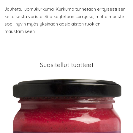
Jauhettu luomukurkuma. Kurkuma tunnetaan erityisesti sen
keltaisesta väristä. Sitä käytetään curryssa, mutta mauste
sopii hyvin myös yksinään aasialaisten ruokien
maustamiseen.
Suositellut tuotteet