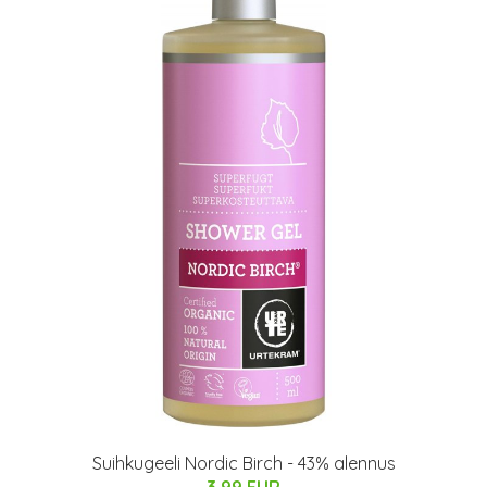
Suihkugeeli Nordic Birch - 43% alennus