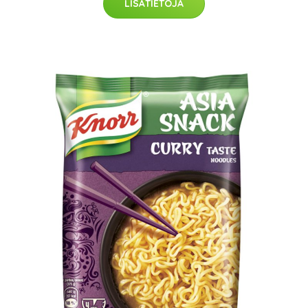
LISÄTIETOJA