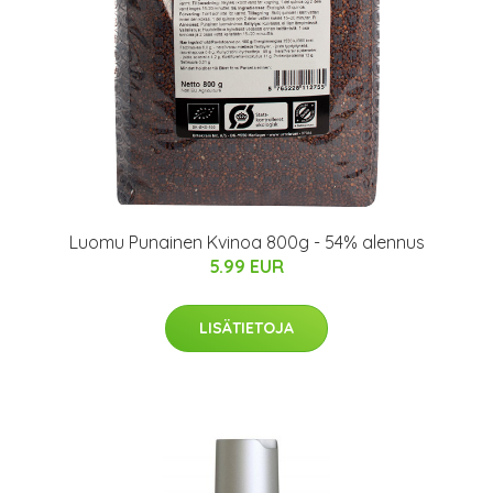
Luomu Punainen Kvinoa 800g - 54% alennus
5.99 EUR
LISÄTIETOJA