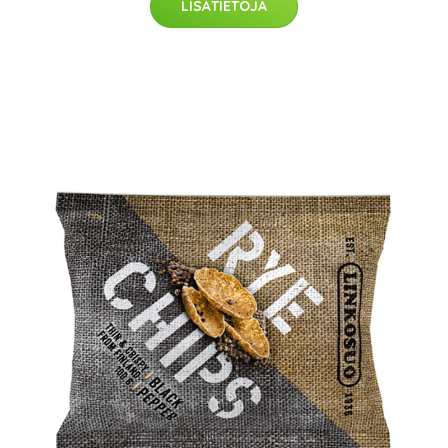
LISÄTIETOJA