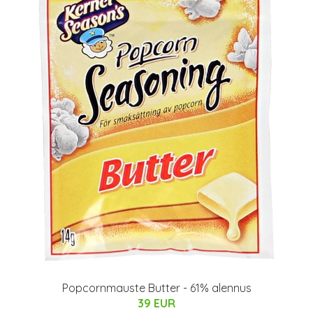
Popcornmauste Butter - 61% alennus
39 EUR