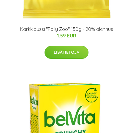
Karkkipussi "Polly Zoo" 150g - 20% alennus
1.59 EUR
LISÄTIETOJA