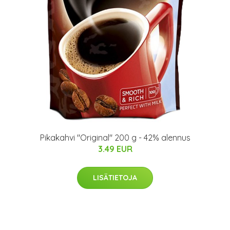
Pikakahvi "Original" 200 g - 42% alennus
3.49 EUR
LISÄTIETOJA