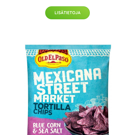
LISÄTIETOJA