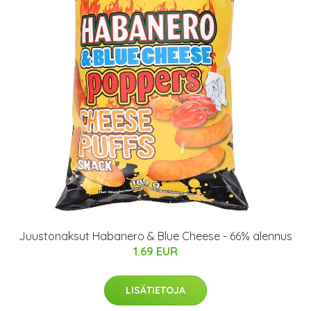
Juustonaksut Habanero & Blue Cheese - 66% alennus
1.69 EUR
LISÄTIETOJA