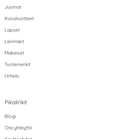
Juomat
Kuivatuotteet
Lapset
Lemmikit
Makeiset
Tuotemerkit
Urheilu
Pikalinkit
Blogi
Ota yhteyttä