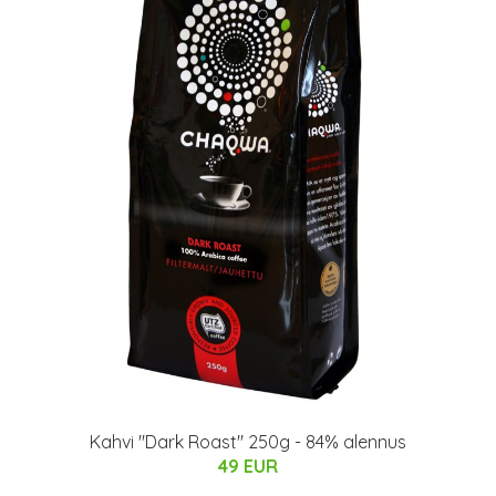
Kahvi "Dark Roast" 250g - 84% alennus
49 EUR