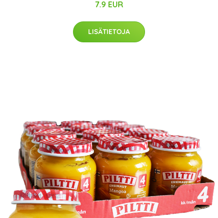
7.9 EUR
LISÄTIETOJA