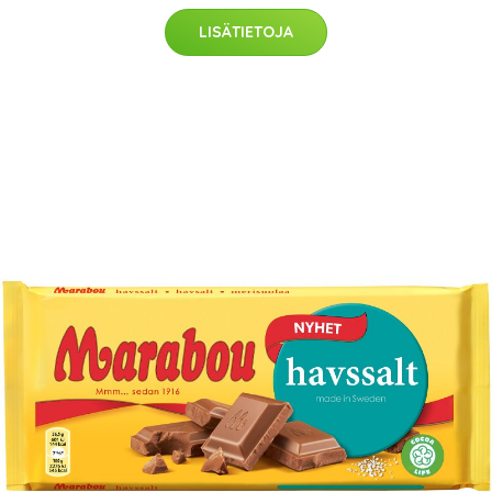
LISÄTIETOJA