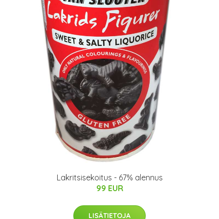
Lakritsisekoitus - 67% alennus
99 EUR
LISÄTIETOJA