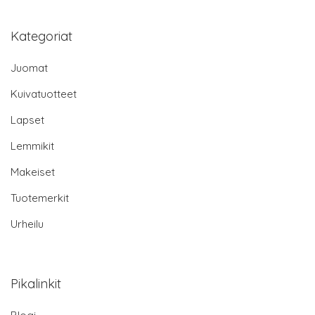
Kategoriat
Juomat
Kuivatuotteet
Lapset
Lemmikit
Makeiset
Tuotemerkit
Urheilu
Pikalinkit