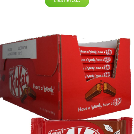
LISÄTIETOJA