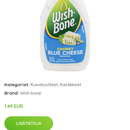
Kategoriat:
Kuivatuotteet
,
Kastikkeet
Brand:
Wish bone
1.49 EUR
LISÄTIETOJA