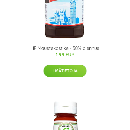
HP Maustekastike - 58% alennus
1.99 EUR
LISÄTIETOJA