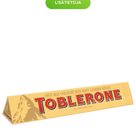
LISÄTIETOJA