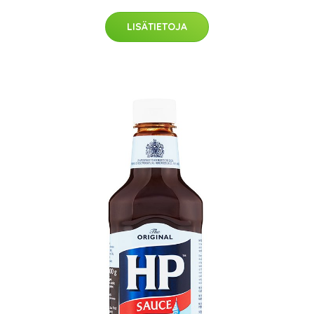
LISÄTIETOJA