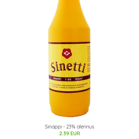
Sinappi - 23% alennus
2.39 EUR