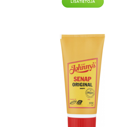
LISÄTIETOJA