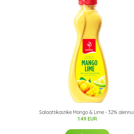
Salaattikastike Mango & Lime - 32% alennu
1.49 EUR