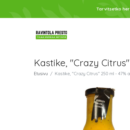
Tarvitsetko her
Kastike, "Crazy Citrus
Etusivu
Kastike, "Crazy Citrus" 250 ml - 47% 