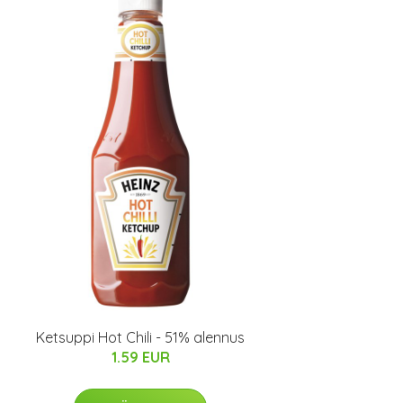
Ketsuppi Hot Chili - 51% alennus
1.59 EUR