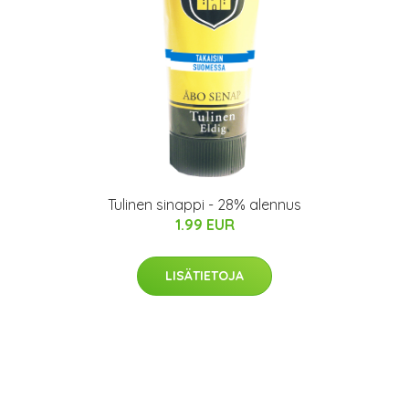
Tulinen sinappi - 28% alennus
1.99 EUR
LISÄTIETOJA