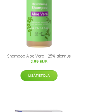
Shampoo Aloe Vera - 25% alennus
2.99 EUR
LISÄTIETOJA