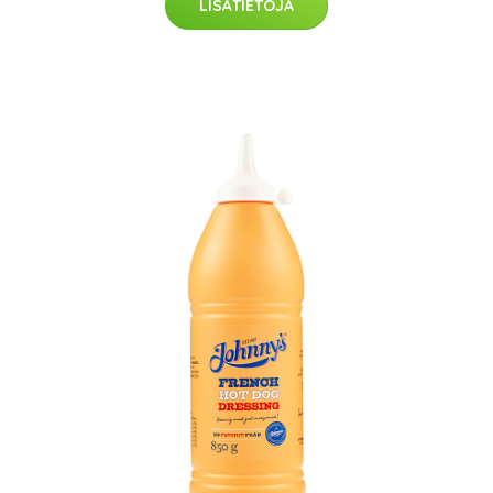
LISÄTIETOJA