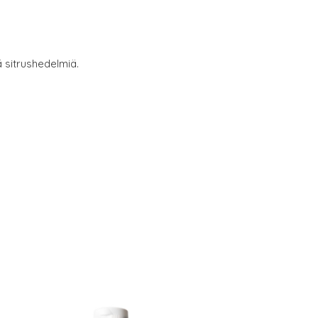
 sitrushedelmiä.