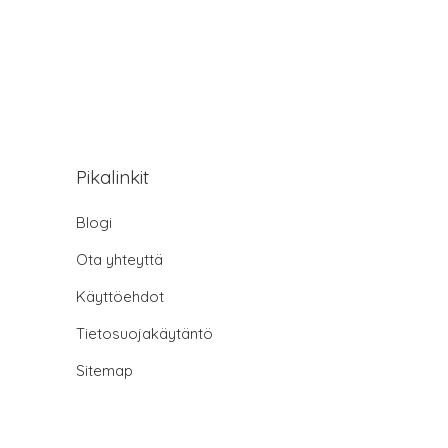
Pikalinkit
Blogi
Ota yhteyttä
Käyttöehdot
Tietosuojakäytäntö
Sitemap