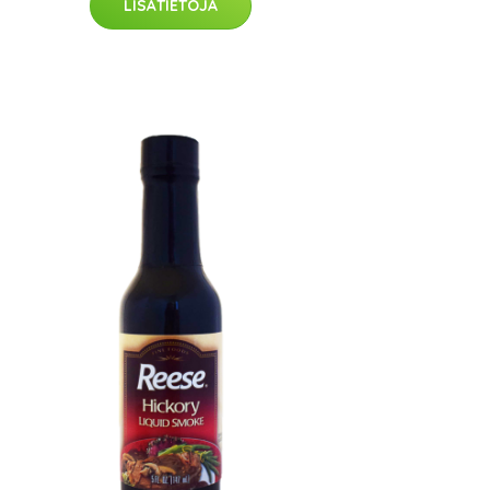
LISÄTIETOJA