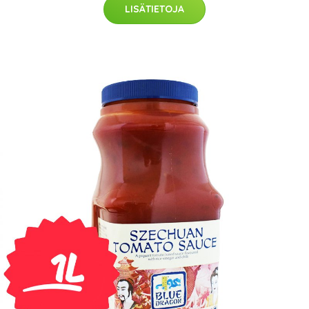
LISÄTIETOJA