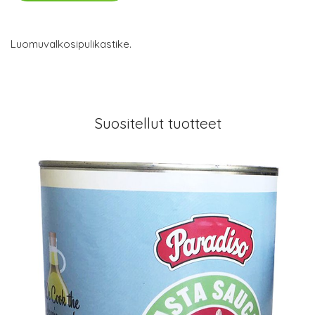
Luomuvalkosipulikastike.
Suositellut tuotteet