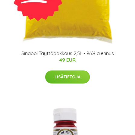
Sinappi Täyttöpakkaus 2,5L - 96% alennus
49 EUR
LISÄTIETOJA