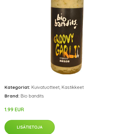
Kategoriat:
Kuivatuotteet
,
Kastikkeet
Brand:
Bio bandits
1.99 EUR
LISÄTIETOJA