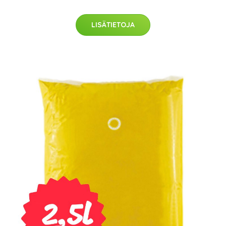
LISÄTIETOJA