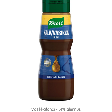
Vasikkafondi - 51% alennus