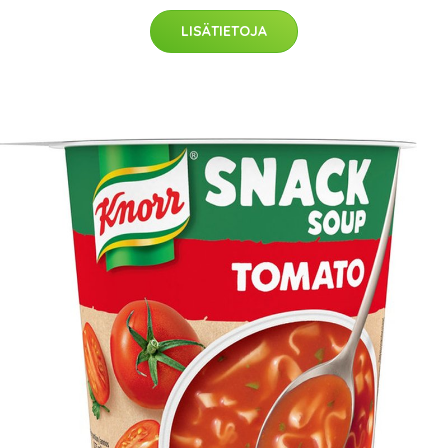
LISÄTIETOJA