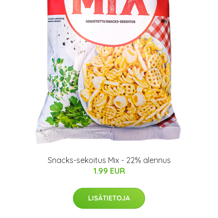
Snacks-sekoitus Mix - 22% alennus
1.99 EUR
LISÄTIETOJA