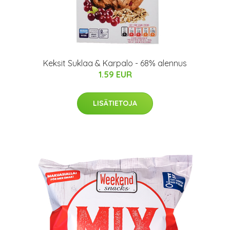
Keksit Suklaa & Karpalo - 68% alennus
1.59 EUR
LISÄTIETOJA