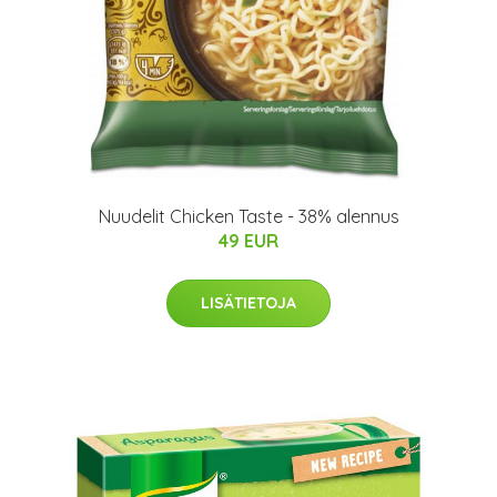
Nuudelit Chicken Taste - 38% alennus
49 EUR
LISÄTIETOJA