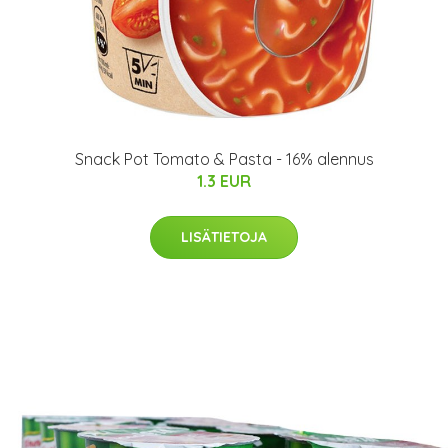
Snack Pot Tomato & Pasta - 16% alennus
1.3 EUR
LISÄTIETOJA