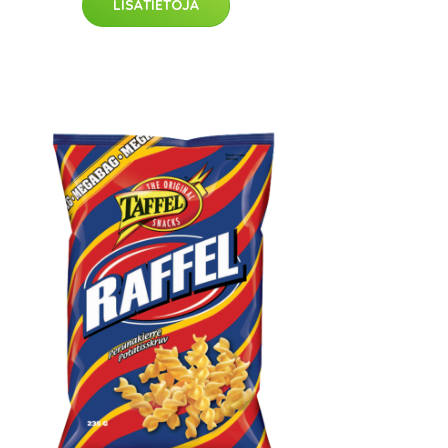
LISÄTIETOJA