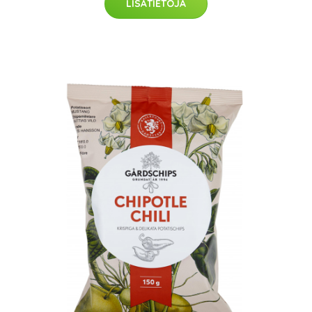
LISÄTIETOJA