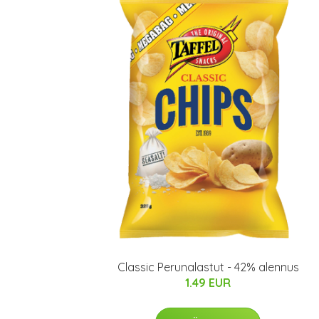
Classic Perunalastut - 42% alennus
1.49 EUR