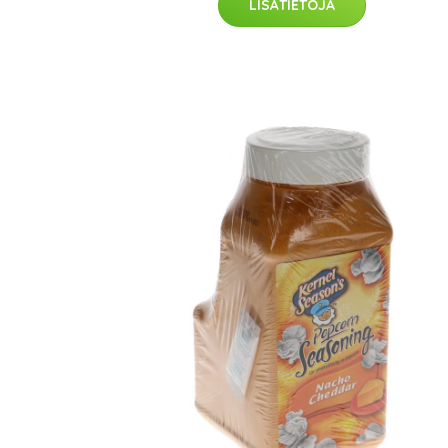
LISÄTIETOJA