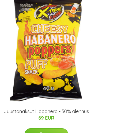
Juustonaksut Habanero - 30% alennus
69 EUR