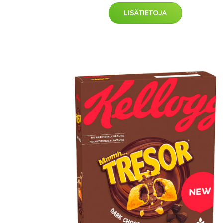
LISÄTIETOJA