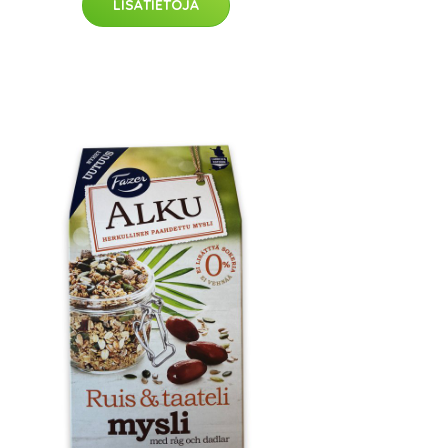
LISÄTIETOJA