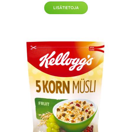
LISÄTIETOJA