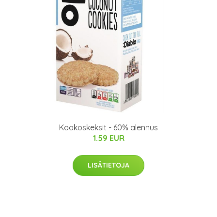
Kookoskeksit - 60% alennus
1.59 EUR
LISÄTIETOJA