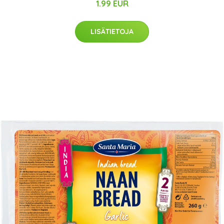
1.99 EUR
LISÄTIETOJA