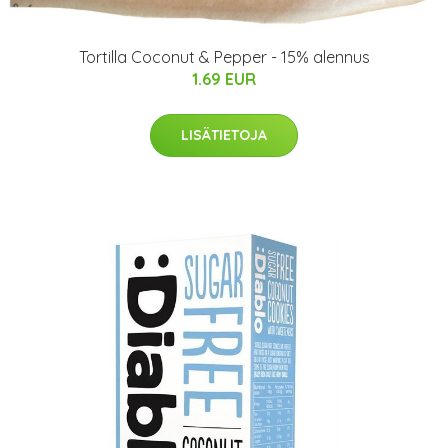
Tortilla Coconut & Pepper - 15% alennus
1.69 EUR
LISÄTIETOJA