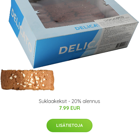
Suklaakeksit - 20% alennus
7.99 EUR
LISÄTIETOJA