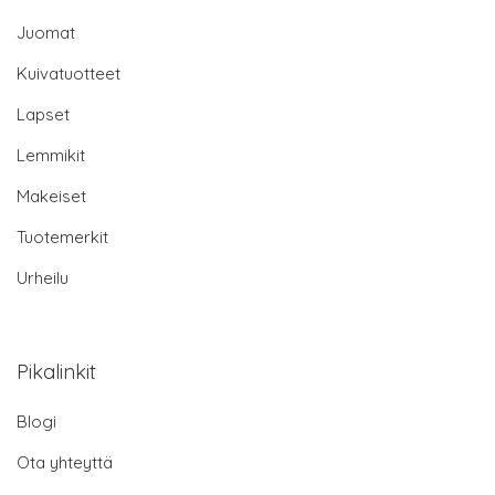
Juomat
Kuivatuotteet
Lapset
Lemmikit
Makeiset
Tuotemerkit
Urheilu
Pikalinkit
Blogi
Ota yhteyttä