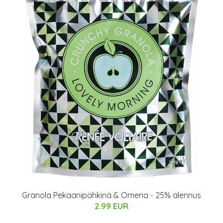
Granola Pekaanipähkinä & Omena - 25% alennus
2.99 EUR