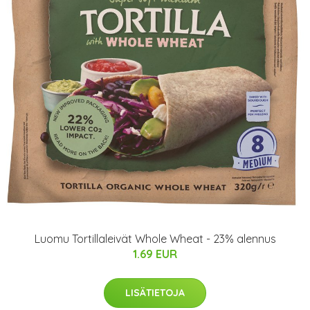
Luomu Tortillaleivät Whole Wheat - 23% alennus
1.69 EUR
LISÄTIETOJA