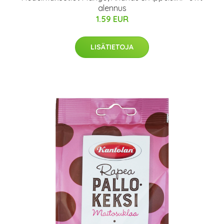
alennus
1.59 EUR
LISÄTIETOJA