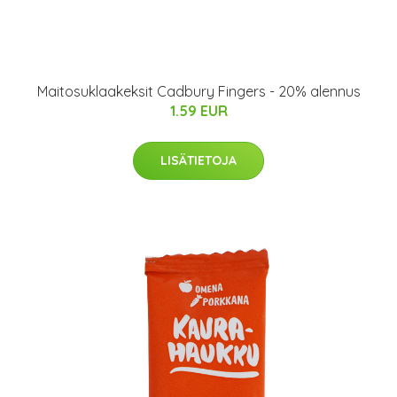
Maitosuklaakeksit Cadbury Fingers - 20% alennus
1.59 EUR
LISÄTIETOJA