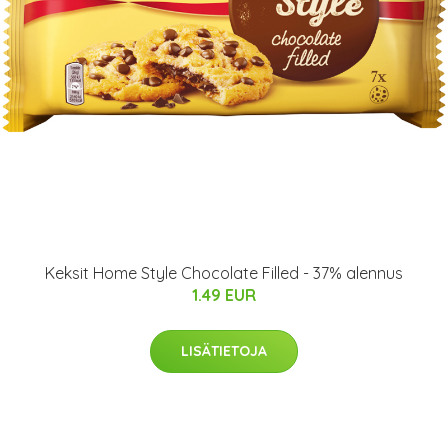
Keksit Home Style Chocolate Filled - 37% alennus
1.49 EUR
LISÄTIETOJA