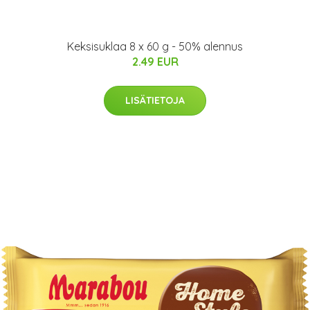
Keksisuklaa 8 x 60 g - 50% alennus
2.49 EUR
LISÄTIETOJA