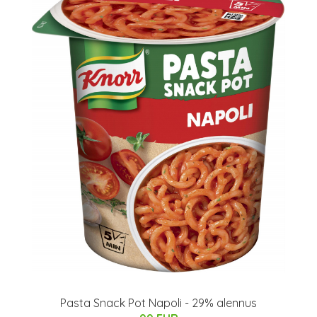
Pasta Snack Pot Napoli - 29% alennus