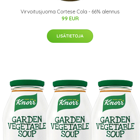
Virvoitusjuoma Cortese Cola - 66% alennus
99 EUR
LISÄTIETOJA