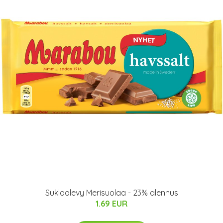
Suklaalevy Merisuolaa - 23% alennus
1.69 EUR