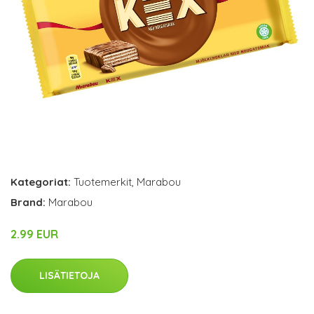
Kategoriat:
Tuotemerkit
,
Marabou
Brand:
Marabou
2.99 EUR
LISÄTIETOJA