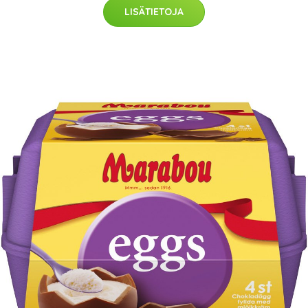
LISÄTIETOJA