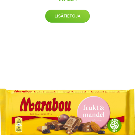
LISÄTIETOJA