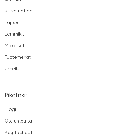
Kuivatuotteet
Lapset
Lemmikit
Makeiset
Tuotemerkit
Urheilu
Pikalinkit
Blogi
Ota yhteyttä
Käyttöehdot