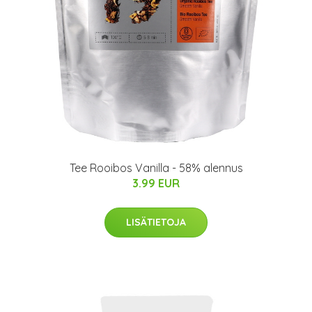
Tee Rooibos Vanilla - 58% alennus
3.99 EUR
LISÄTIETOJA