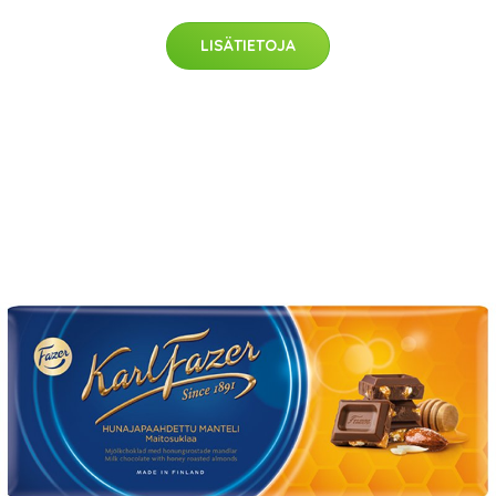
LISÄTIETOJA