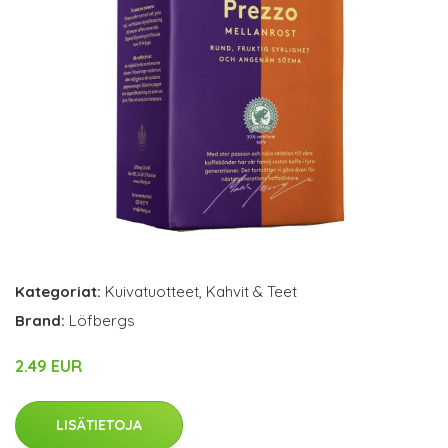
Kategoriat:
Kuivatuotteet
,
Kahvit & Teet
Brand:
Löfbergs
2.49 EUR
LISÄTIETOJA