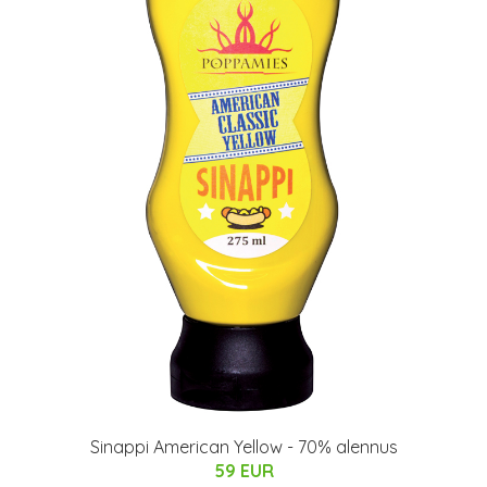
Sinappi American Yellow - 70% alennus
59 EUR