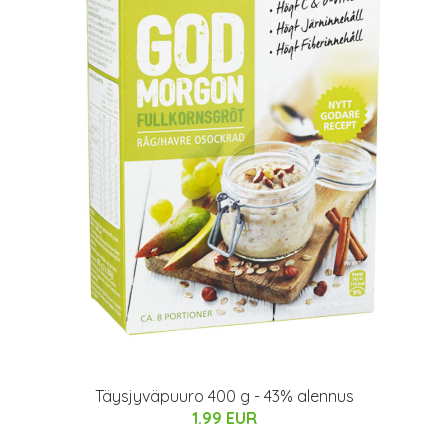
Täysjyväpuuro 400 g - 43% alennus
1.99 EUR