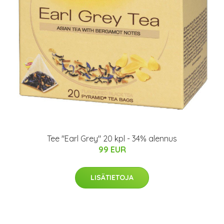
Tee "Earl Grey" 20 kpl - 34% alennus
99 EUR
LISÄTIETOJA