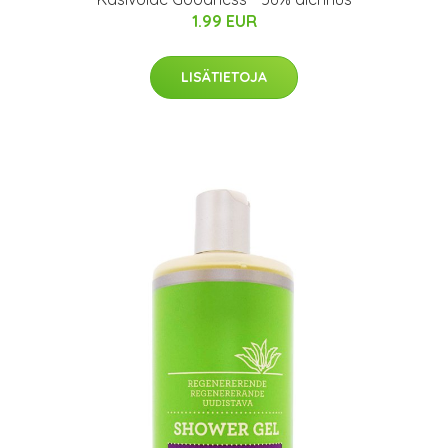
1.99 EUR
LISÄTIETOJA