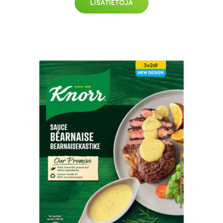
LISÄTIETOJA