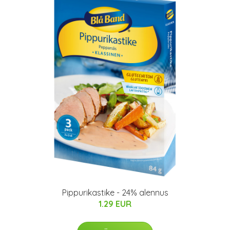
Pippurikastike - 24% alennus
1.29 EUR