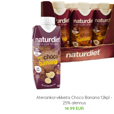
Ateriankorvikkeita Choco Banana 12kpl -
25% alennus
14.99 EUR