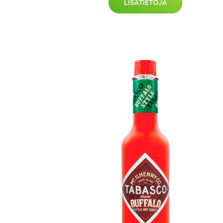
LISÄTIETOJA