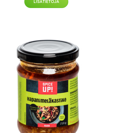
LISÄTIETOJA