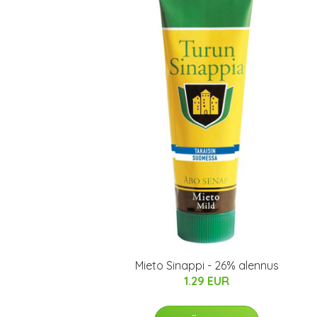
Mieto Sinappi - 26% alennus
1.29 EUR