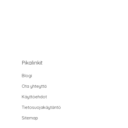
Pikalinkit
Blogi
Ota yhteyttä
Käyttöehdot
Tietosuojakäytäntö
Sitemap