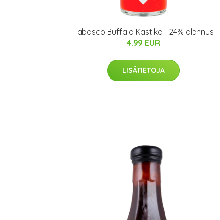
Tabasco Buffalo Kastike - 24% alennus
4.99 EUR
LISÄTIETOJA