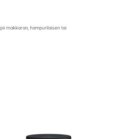
pii makkaran, hampurilaisen tai