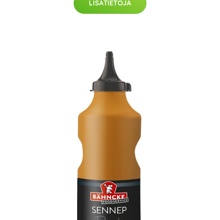
LISÄTIETOJA