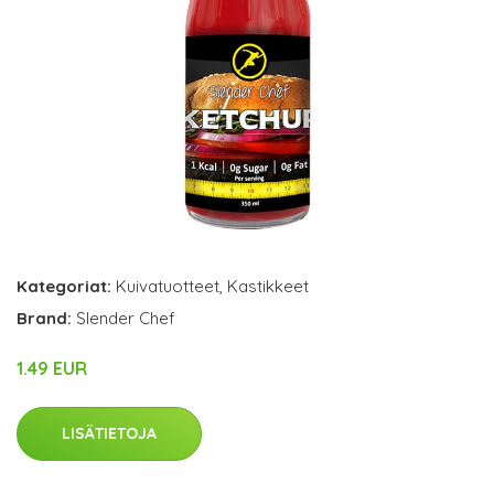
Kategoriat:
Kuivatuotteet
,
Kastikkeet
Brand:
Slender Chef
1.49 EUR
LISÄTIETOJA