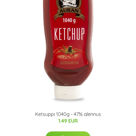
Ketsuppi 1040g - 47% alennus
1.49 EUR