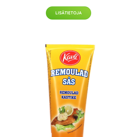
LISÄTIETOJA