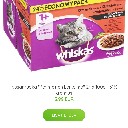
Kissanruoka "Perinteinen Lajitelma" 24 x 100g - 31%
alennus
5.99 EUR
LISÄTIETOJA