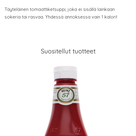
Täyteläinen tomaattiketsuppi, joka ei sisällä lainkaan
sokeria tai rasvaa. Yhdessä annoksessa vain 1 kalori!
Suositellut tuotteet