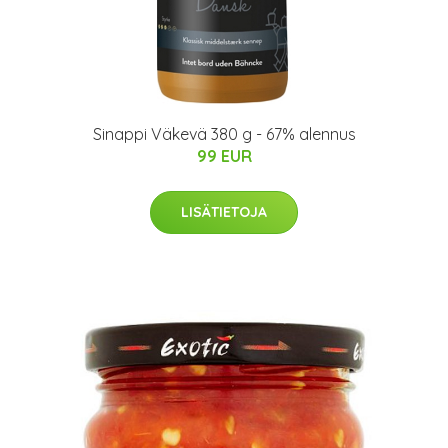
Sinappi Väkevä 380 g - 67% alennus
99 EUR
LISÄTIETOJA