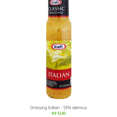
Dressing Italian - 53% alennus
99 EUR