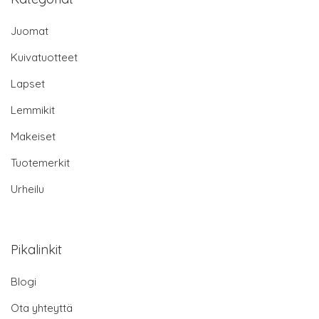
Juomat
Kuivatuotteet
Lapset
Lemmikit
Makeiset
Tuotemerkit
Urheilu
Pikalinkit
Blogi
Ota yhteyttä