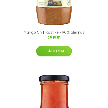
Mango Chilli Kastike - 90% alennus
29 EUR
LISÄTIETOJA