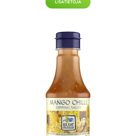
LISÄTIETOJA