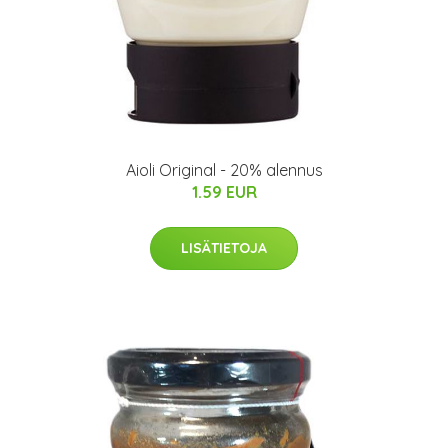
Aioli Original - 20% alennus
1.59 EUR
LISÄTIETOJA