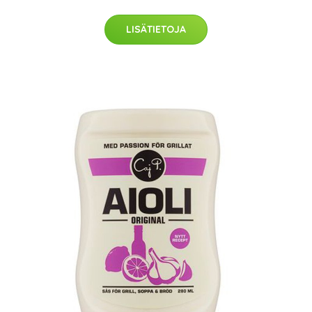
LISÄTIETOJA