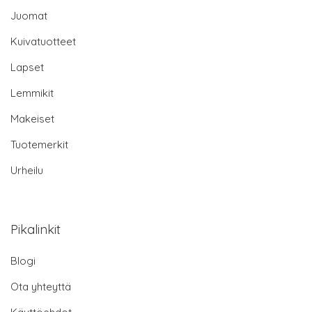
Juomat
Kuivatuotteet
Lapset
Lemmikit
Makeiset
Tuotemerkit
Urheilu
Pikalinkit
Blogi
Ota yhteyttä