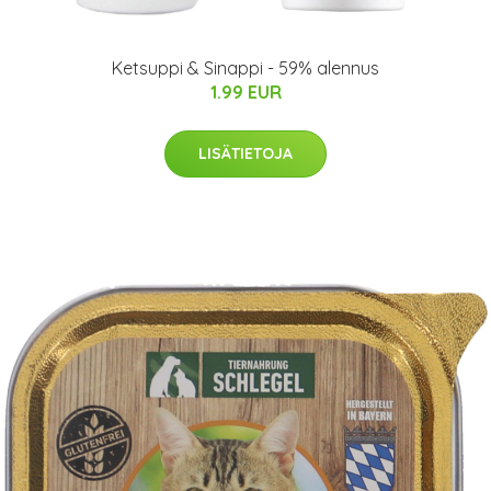
Ketsuppi & Sinappi - 59% alennus
1.99 EUR
LISÄTIETOJA