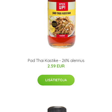
Pad Thai Kastike - 26% alennus
2.59 EUR
LISÄTIETOJA