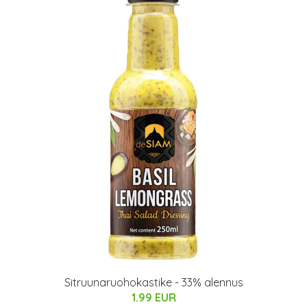
Sitruunaruohokastike - 33% alennus
1.99 EUR