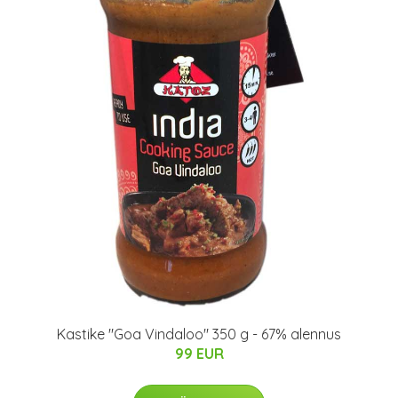
Kastike "Goa Vindaloo" 350 g - 67% alennus
99 EUR