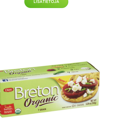
LISÄTIETOJA