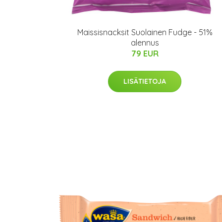
Maissisnacksit Suolainen Fudge - 51%
alennus
79 EUR
LISÄTIETOJA