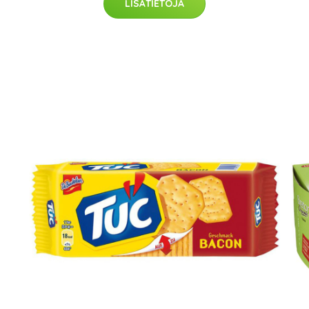
LISÄTIETOJA