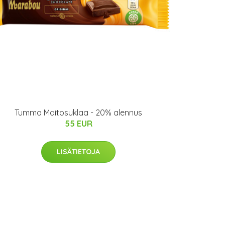
Tumma Maitosuklaa - 20% alennus
55 EUR
LISÄTIETOJA