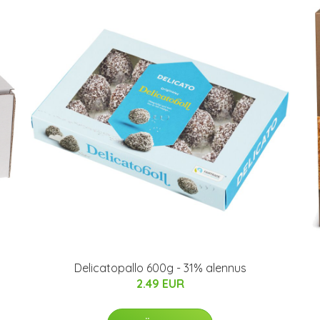
Delicatopallo 600g - 31% alennus
2.49 EUR