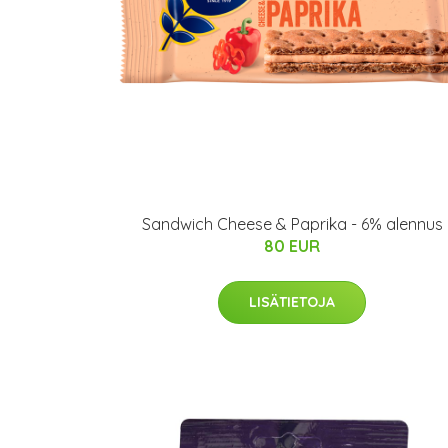
Sandwich Cheese & Paprika - 6% alennus
80 EUR
LISÄTIETOJA