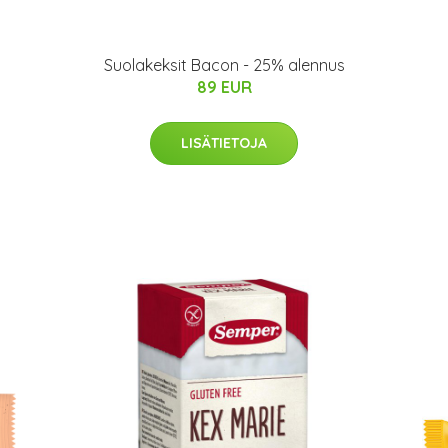
Suolakeksit Bacon - 25% alennus
89 EUR
LISÄTIETOJA