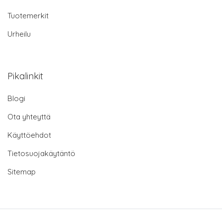
Tuotemerkit
Urheilu
Pikalinkit
Blogi
Ota yhteyttä
Käyttöehdot
Tietosuojakäytäntö
Sitemap