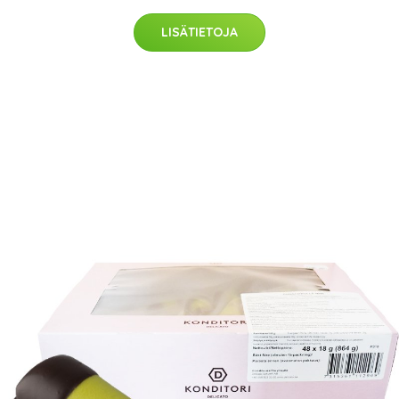
LISÄTIETOJA