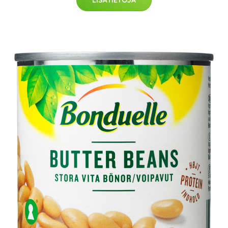
LISÄTIETOJA