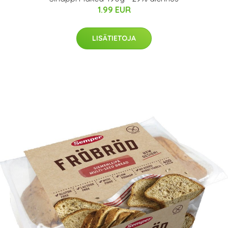
1.99 EUR
LISÄTIETOJA