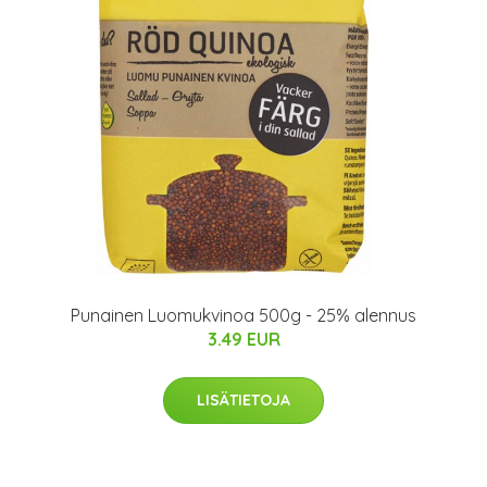
Punainen Luomukvinoa 500g - 25% alennus
3.49 EUR
LISÄTIETOJA