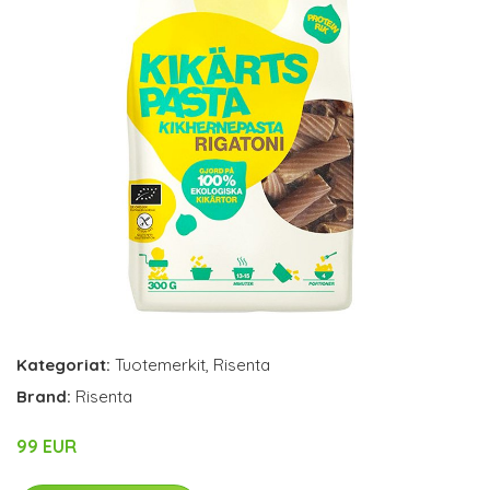
Kategoriat:
Tuotemerkit
,
Risenta
Brand:
Risenta
99 EUR