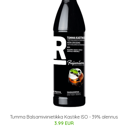
Tumma Balsamiviinietikka Kastike ISO - 39% alennus
3.99 EUR