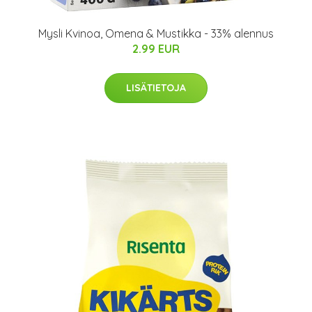
Mysli Kvinoa, Omena & Mustikka - 33% alennus
2.99 EUR
LISÄTIETOJA