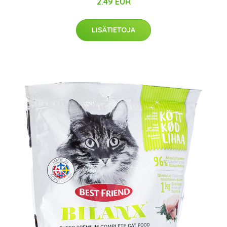
2.49 EUR
LISÄTIETOJA