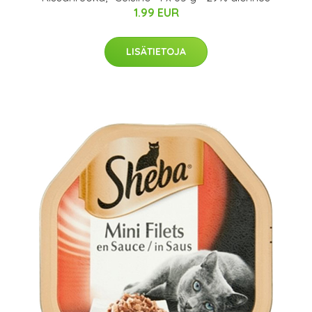
1.99 EUR
LISÄTIETOJA