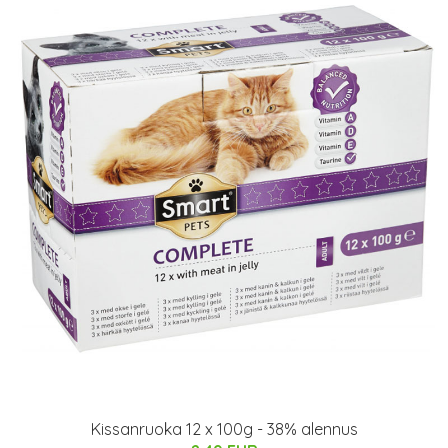
Kissanruoka 12 x 100g - 38% alennus