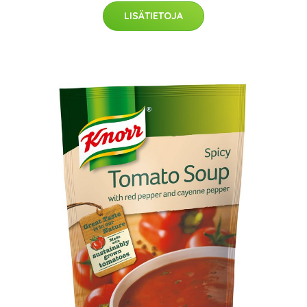
LISÄTIETOJA