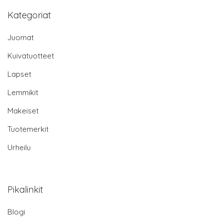
Kategoriat
Juomat
Kuivatuotteet
Lapset
Lemmikit
Makeiset
Tuotemerkit
Urheilu
Pikalinkit
Blogi