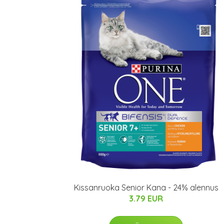
Kissanruoka Senior Kana - 24% alennus
3.79 EUR