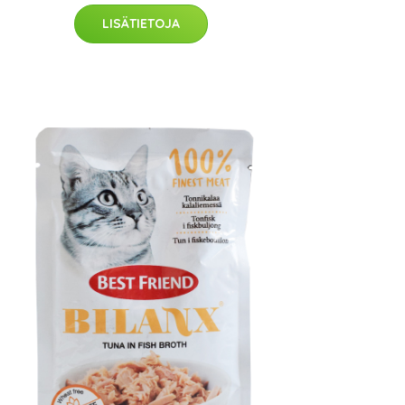
LISÄTIETOJA