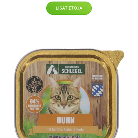
LISÄTIETOJA