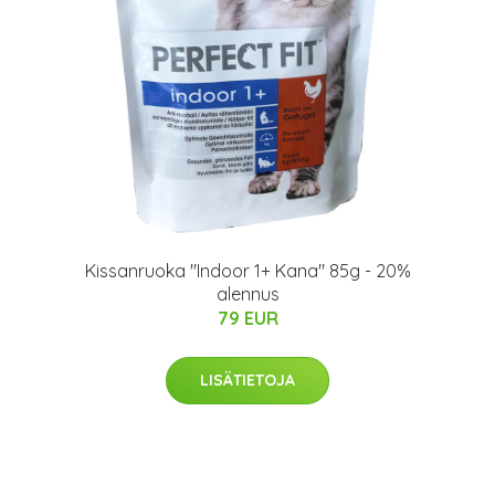
Kissanruoka "Indoor 1+ Kana" 85g - 20%
alennus
79 EUR
LISÄTIETOJA