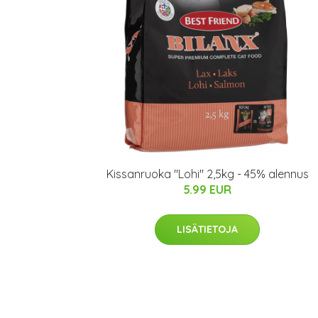
Kissanruoka "Lohi" 2,5kg - 45% alennus
5.99 EUR
LISÄTIETOJA