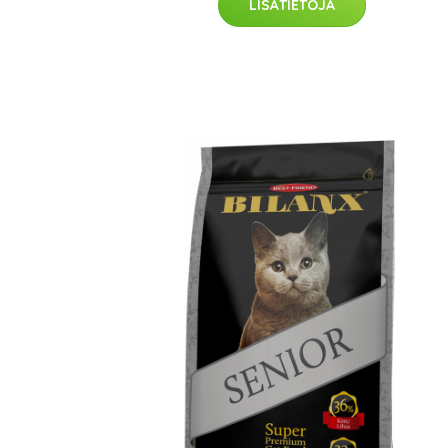
LISÄTIETOJA