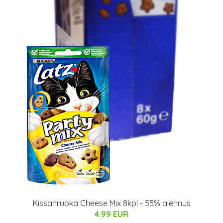
Kissanruoka Cheese Mix 8kpl - 55% alennus
4.99 EUR