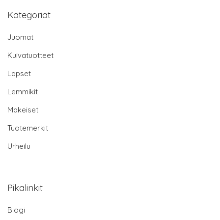
Kategoriat
Juomat
Kuivatuotteet
Lapset
Lemmikit
Makeiset
Tuotemerkit
Urheilu
Pikalinkit
Blogi