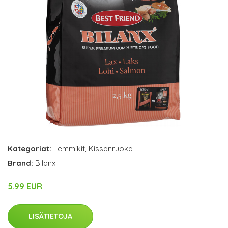
Kategoriat:
Lemmikit
,
Kissanruoka
Brand:
Bilanx
5.99 EUR
LISÄTIETOJA