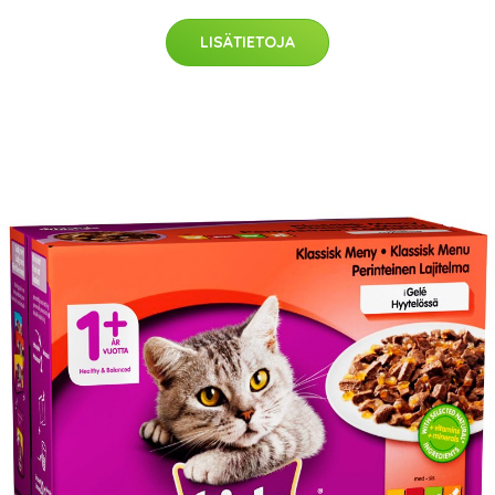
LISÄTIETOJA