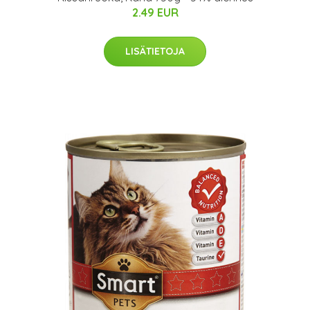
2.49 EUR
LISÄTIETOJA