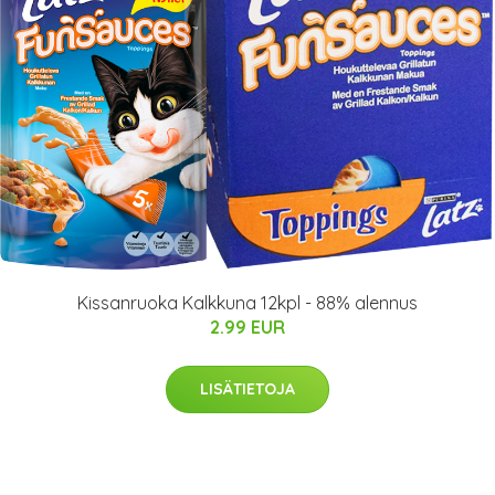
Kissanruoka Kalkkuna 12kpl - 88% alennus
2.99 EUR
LISÄTIETOJA