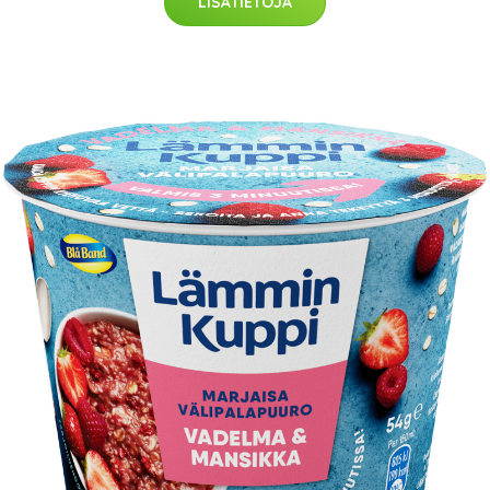
LISÄTIETOJA