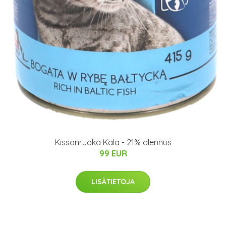
Kissanruoka Kala - 21% alennus
99 EUR
LISÄTIETOJA