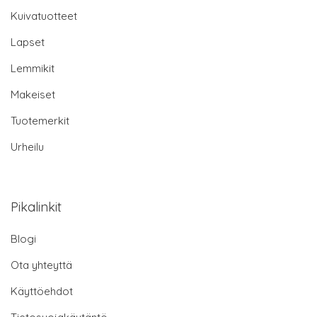
Kuivatuotteet
Lapset
Lemmikit
Makeiset
Tuotemerkit
Urheilu
Pikalinkit
Blogi
Ota yhteyttä
Käyttöehdot