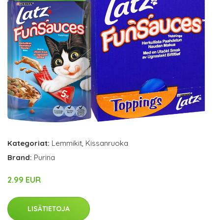
Kategoriat:
Lemmikit
,
Kissanruoka
Brand:
Purina
2.99 EUR
LISÄTIETOJA