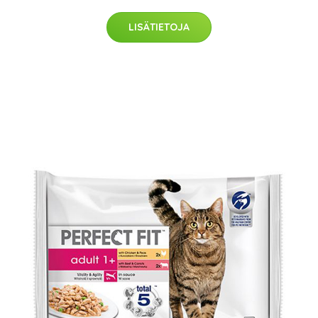
LISÄTIETOJA