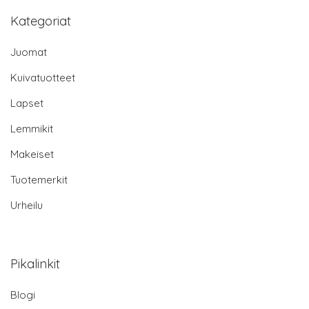
Kategoriat
Juomat
Kuivatuotteet
Lapset
Lemmikit
Makeiset
Tuotemerkit
Urheilu
Pikalinkit
Blogi