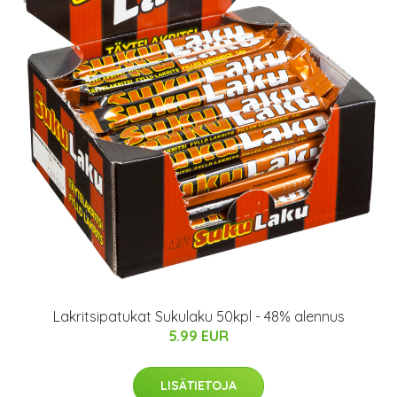
Lakritsipatukat Sukulaku 50kpl - 48% alennus
5.99 EUR
LISÄTIETOJA