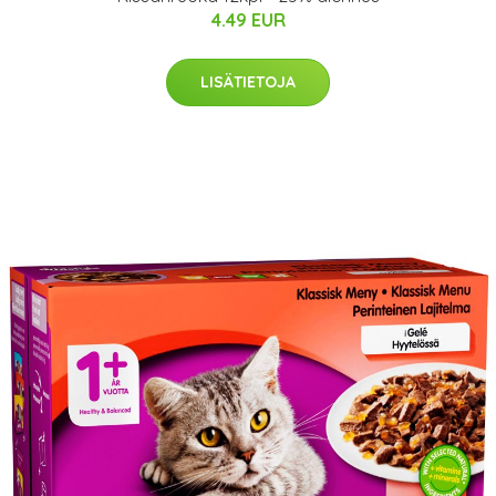
4.49 EUR
LISÄTIETOJA