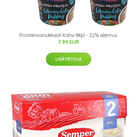
Proteiinivanukkaat Kahvi 8kpl - 22% alennus
7.99 EUR
LISÄTIETOJA