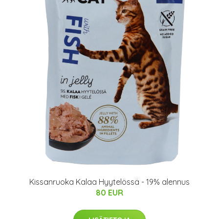
Kissanruoka Kalaa Hyytelössä - 19% alennus
80 EUR