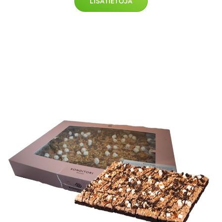
LISÄTIETOJA