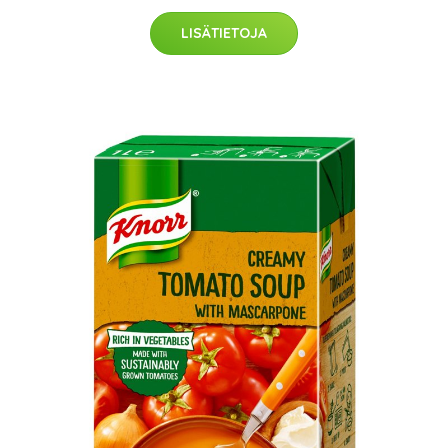
LISÄTIETOJA