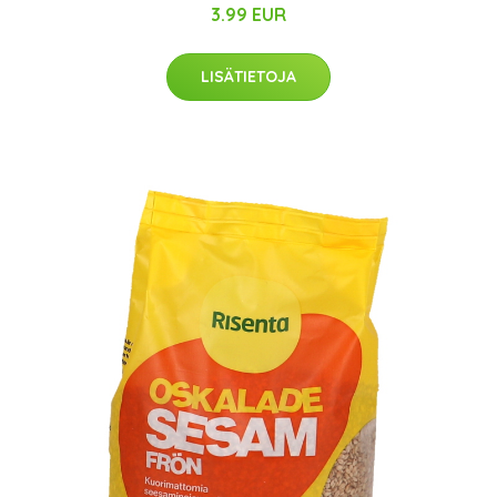
3.99 EUR
LISÄTIETOJA