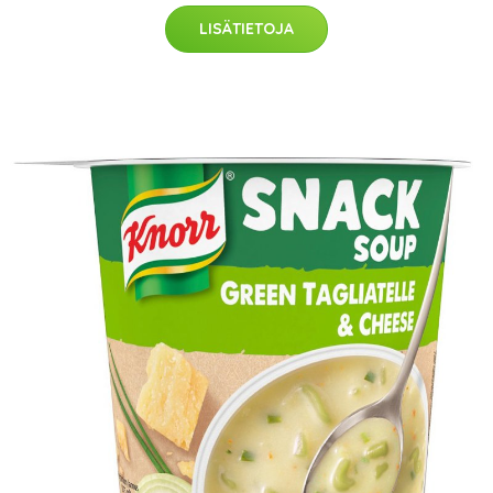
LISÄTIETOJA