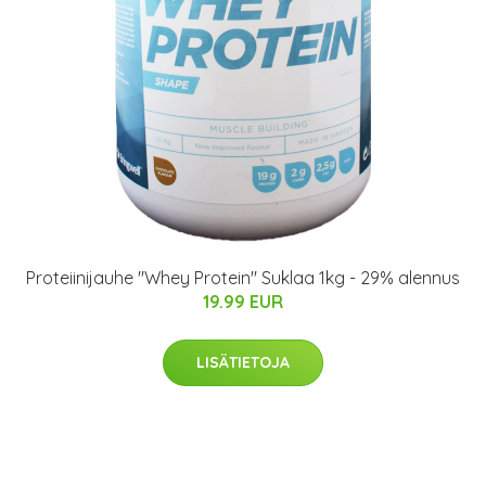
Proteiinijauhe "Whey Protein" Suklaa 1kg - 29% alennus
19.99 EUR
LISÄTIETOJA