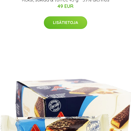
49 EUR
LISÄTIETOJA