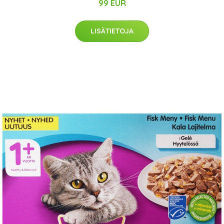
99 EUR
LISÄTIETOJA