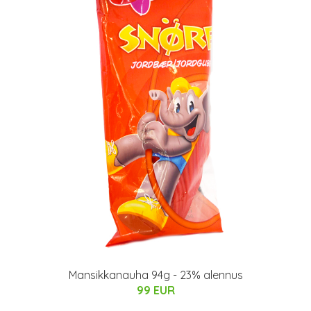
Mansikkanauha 94g - 23% alennus
99 EUR