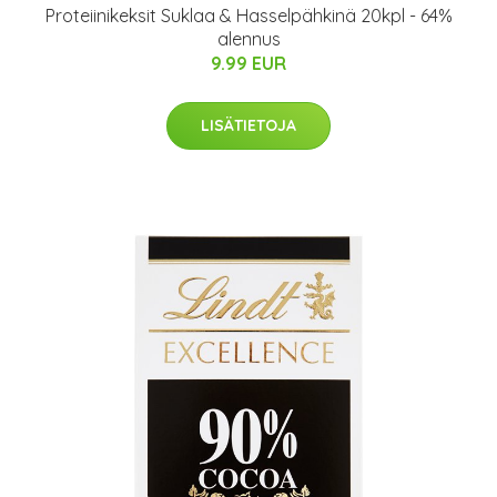
Proteiinikeksit Suklaa & Hasselpähkinä 20kpl - 64%
alennus
9.99 EUR
LISÄTIETOJA