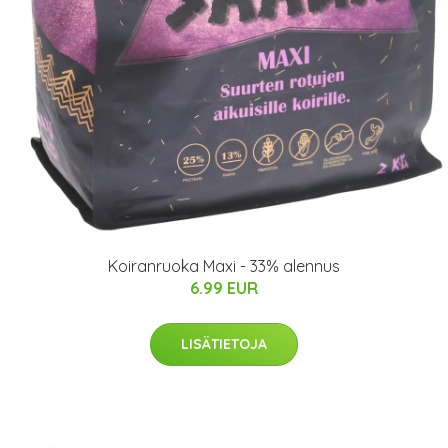
Koiranruoka Maxi - 33% alennus
6.99 EUR
LISÄTIETOJA