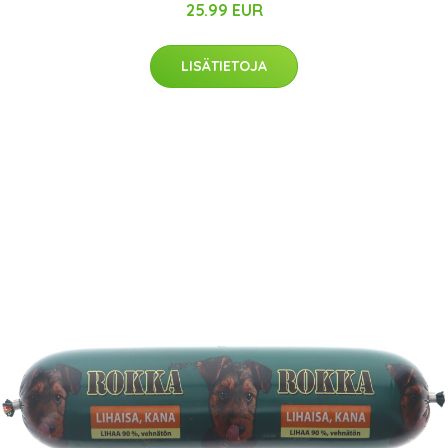
25.99 EUR
LISÄTIETOJA