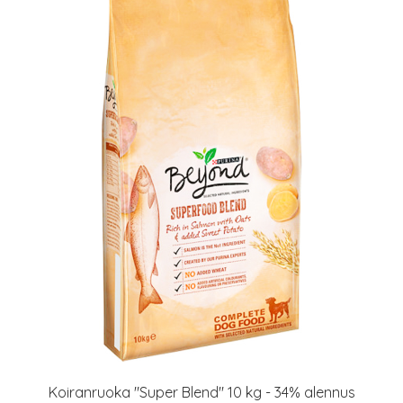
Koiranruoka "Super Blend" 10 kg - 34% alennus