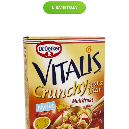
LISÄTIETOJA