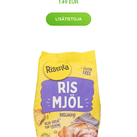
1.49 EUR
LISÄTIETOJA