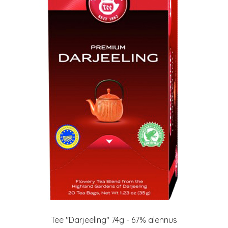
Tee "Darjeeling" 74g - 67% alennus