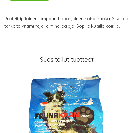
Proteiinipitoinen lampaanlihapohjainen koiranruoka. Sisältää
tärkeitä vitamiineja ja mineraaleja. Sopii aikuisille koirille.
Suositellut tuotteet