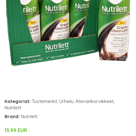
Kategoriat:
Tuotemerkit
,
Urheilu
,
Ateriankorvikkeet
,
Nutrilett
Brand:
Nutrilett
15.99 EUR