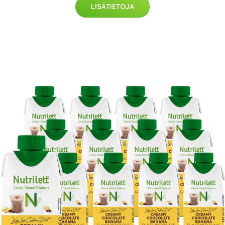
LISÄTIETOJA