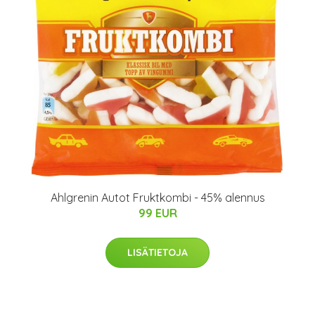
Ahlgrenin Autot Fruktkombi - 45% alennus
99 EUR
LISÄTIETOJA