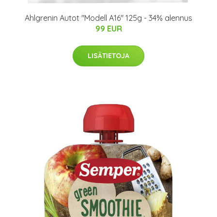
Ahlgrenin Autot "Modell A16" 125g - 34% alennus
99 EUR
LISÄTIETOJA