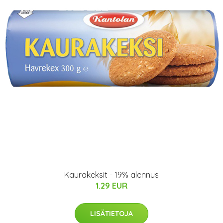
Kaurakeksit - 19% alennus
1.29 EUR
LISÄTIETOJA