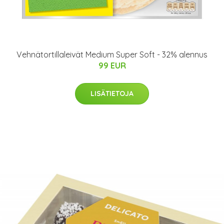
Vehnätortillaleivät Medium Super Soft - 32% alennus
99 EUR
LISÄTIETOJA