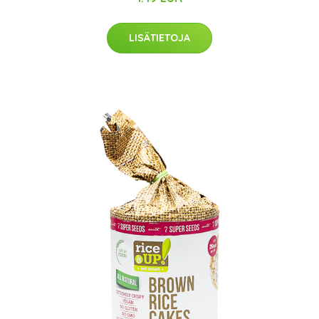
LISÄTIETOJA