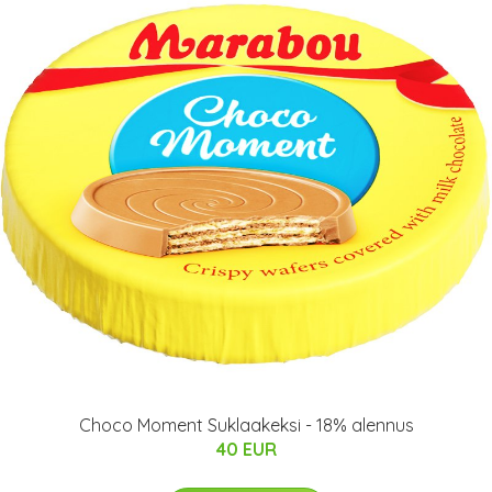
Choco Moment Suklaakeksi - 18% alennus
40 EUR