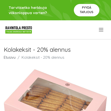
Tarvitsetko herkkuja
PYYDÄ
TARJOUS
viikonloppua varten?
.
Kolakeksit - 20% alennus
Etusivu
Kolakeksit - 20% alennus