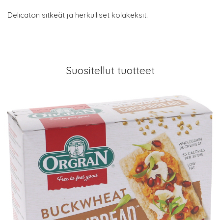
Delicaton sitkeät ja herkulliset kolakeksit.
Suositellut tuotteet