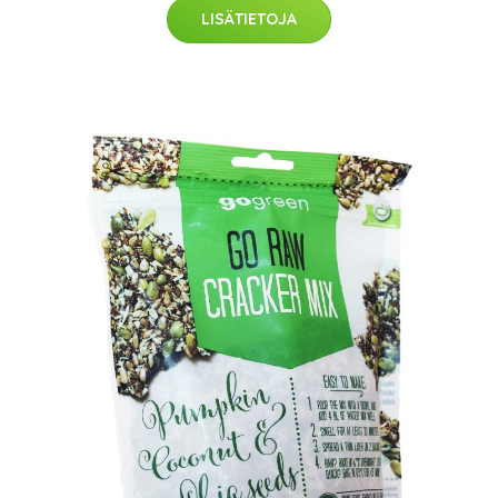
LISÄTIETOJA