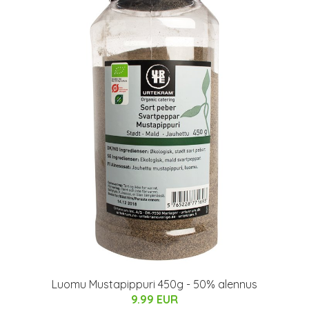
Luomu Mustapippuri 450g - 50% alennus
9.99 EUR