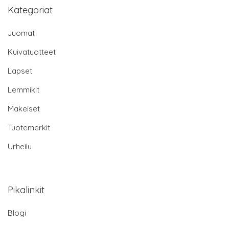
Kategoriat
Juomat
Kuivatuotteet
Lapset
Lemmikit
Makeiset
Tuotemerkit
Urheilu
Pikalinkit
Blogi