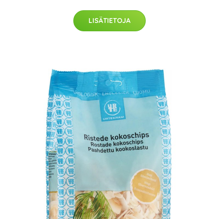
LISÄTIETOJA