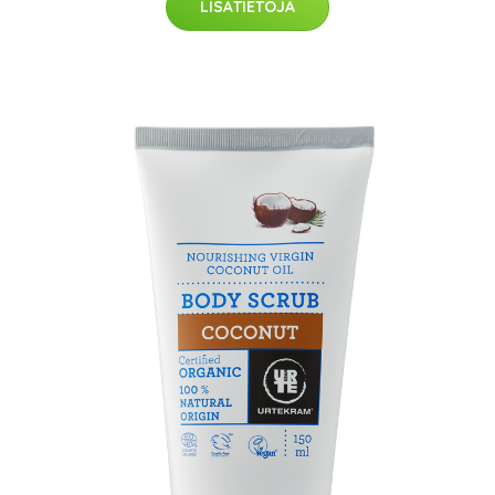
LISÄTIETOJA