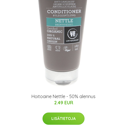
Hoitoaine Nettle - 50% alennus
2.49 EUR
LISÄTIETOJA