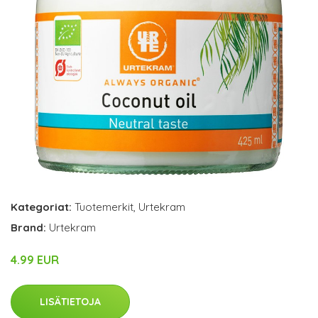
Kategoriat:
Tuotemerkit
,
Urtekram
Brand:
Urtekram
4.99 EUR
LISÄTIETOJA