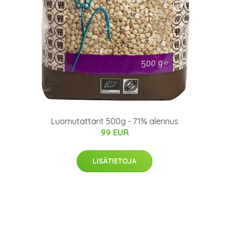
Luomutattarit 500g - 71% alennus
99 EUR
LISÄTIETOJA