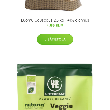
Luomu Couscous 2,5 kg - 41% alennus
4.99 EUR
LISÄTIETOJA