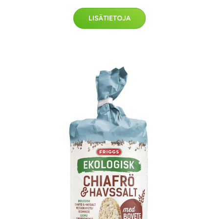
LISÄTIETOJA