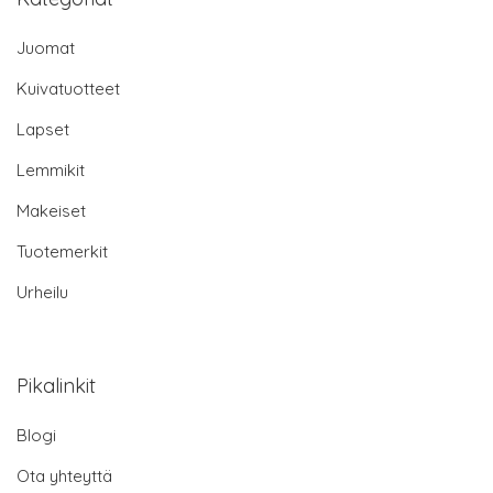
Juomat
Kuivatuotteet
Lapset
Lemmikit
Makeiset
Tuotemerkit
Urheilu
Pikalinkit
Blogi
Ota yhteyttä