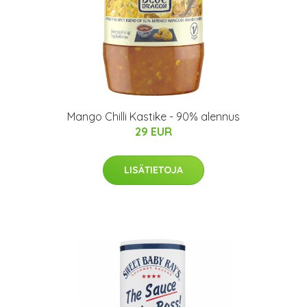
Mango Chilli Kastike - 90% alennus
29 EUR
LISÄTIETOJA