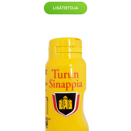
LISÄTIETOJA