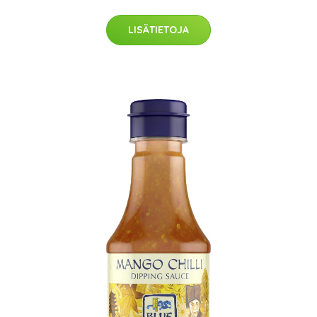
LISÄTIETOJA