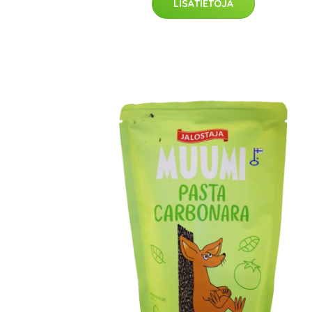
LISÄTIETOJA