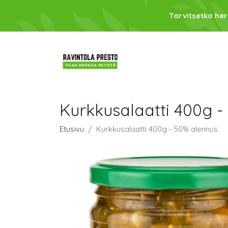
Tarvitsetko her
Kurkkusalaatti 400g -
Etusivu
Kurkkusalaatti 400g - 50% alennus