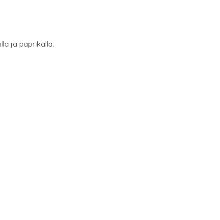
lla ja paprikalla.