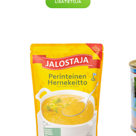
LISÄTIETOJA