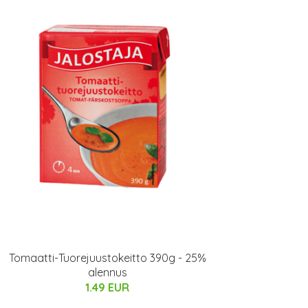
Tomaatti-Tuorejuustokeitto 390g - 25%
alennus
1.49 EUR