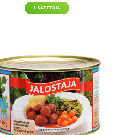
LISÄTIETOJA