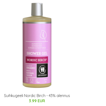
Suihkugeeli Nordic Birch - 43% alennus
3.99 EUR