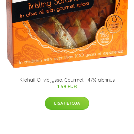
Kilohaili Oliiviöljyssä, Gourmet - 47% alennus
1.59 EUR
LISÄTIETOJA