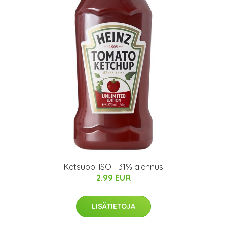
Ketsuppi ISO - 31% alennus
2.99 EUR
LISÄTIETOJA