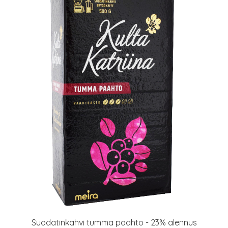
Suodatinkahvi tumma paahto - 23% alennus