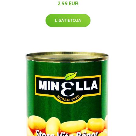
2.99 EUR
LISÄTIETOJA