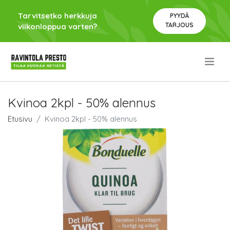
Tarvitsetko herkkuja
PYYDÄ
TARJOUS
viikonloppua varten?
.
Kvinoa 2kpl - 50% alennus
Etusivu
Kvinoa 2kpl - 50% alennus