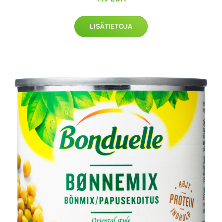
LISÄTIETOJA