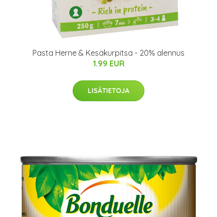
Pasta Herne & Kesäkurpitsa - 20% alennus
1.99 EUR
LISÄTIETOJA