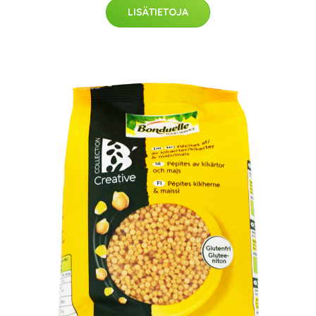
LISÄTIETOJA