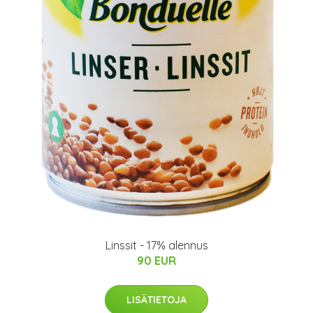
Linssit - 17% alennus
90 EUR
LISÄTIETOJA