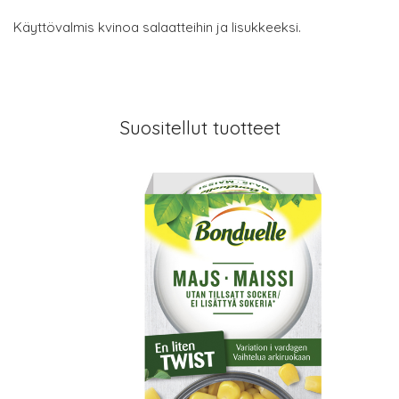
Käyttövalmis kvinoa salaatteihin ja lisukkeeksi.
Suositellut tuotteet