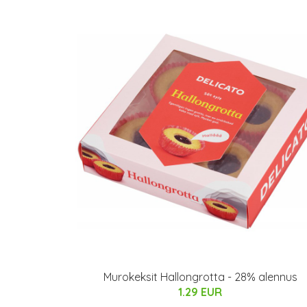
Murokeksit Hallongrotta - 28% alennus
1.29 EUR