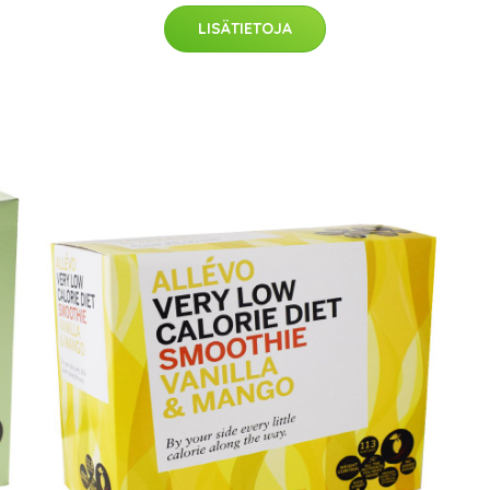
LISÄTIETOJA