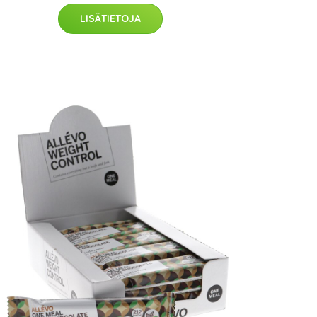
LISÄTIETOJA