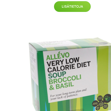
LISÄTIETOJA