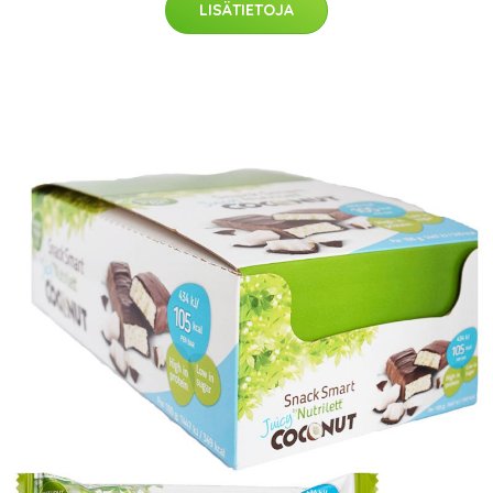
LISÄTIETOJA