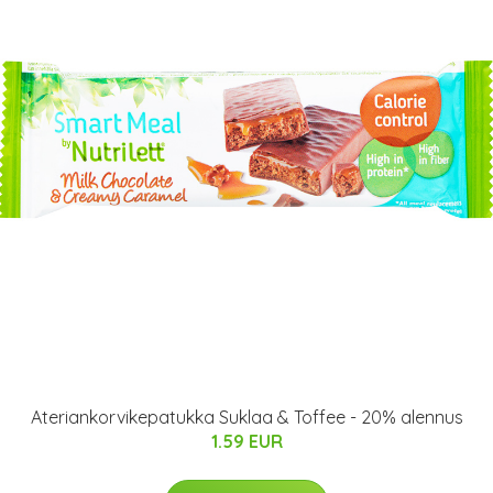
Ateriankorvikepatukka Suklaa & Toffee - 20% alennus
1.59 EUR