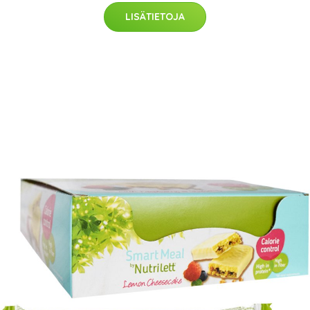
LISÄTIETOJA