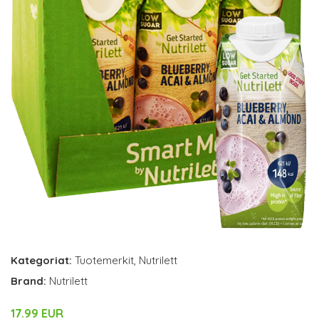
Kategoriat:
Tuotemerkit
,
Nutrilett
Brand:
Nutrilett
17.99 EUR