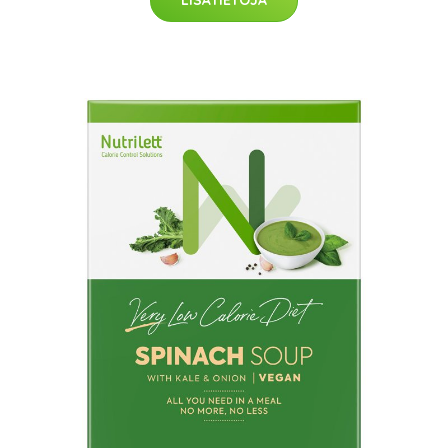
LISÄTIETOJA