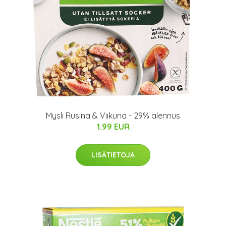
Mysli Rusina & Viikuna - 29% alennus
1.99 EUR
LISÄTIETOJA