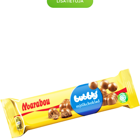
LISÄTIETOJA