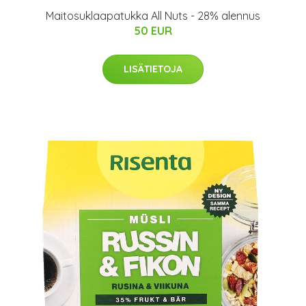
Maitosuklaapatukka All Nuts - 28% alennus
50 EUR
LISÄTIETOJA