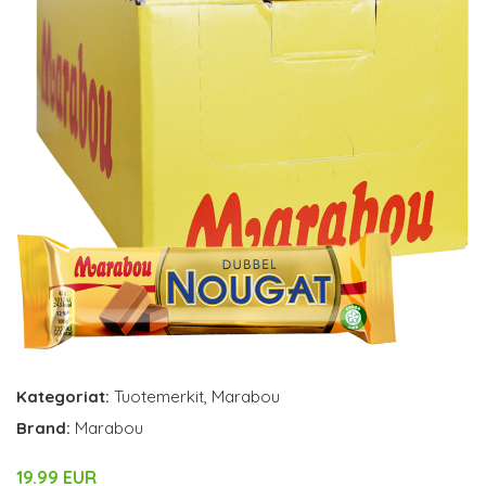
Kategoriat:
Tuotemerkit
,
Marabou
Brand:
Marabou
19.99 EUR