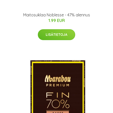
Maitosuklaa Noblesse - 47% alennus
1.99 EUR
LISÄTIETOJA