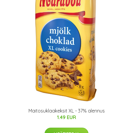
Maitosuklaakeksit XL - 37% alennus
1.49 EUR