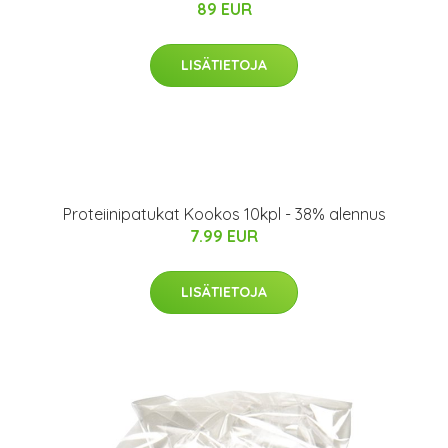
89 EUR
LISÄTIETOJA
Proteiinipatukat Kookos 10kpl - 38% alennus
7.99 EUR
LISÄTIETOJA