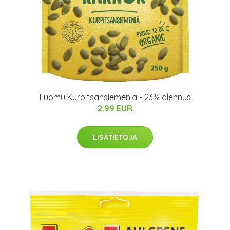
Luomu Kurpitsansiemeniä - 23% alennus
2.99 EUR
LISÄTIETOJA