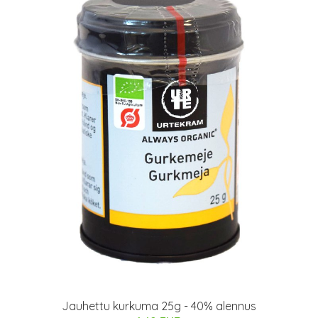
Jauhettu kurkuma 25g - 40% alennus