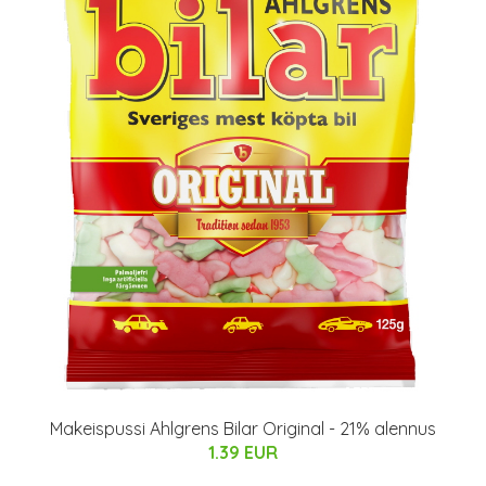
Makeispussi Ahlgrens Bilar Original - 21% alennus
1.39 EUR