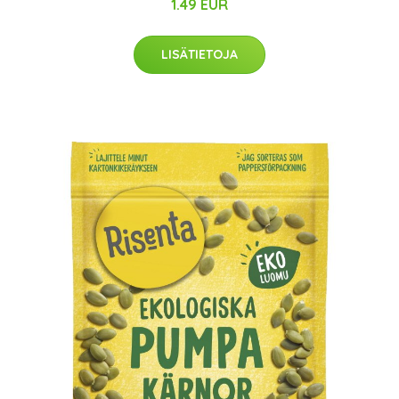
1.49 EUR
LISÄTIETOJA