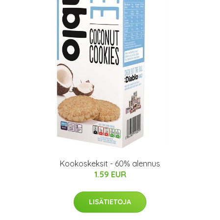
Kookoskeksit - 60% alennus
1.59 EUR
LISÄTIETOJA