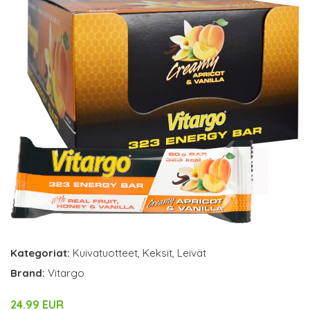
Kategoriat:
Kuivatuotteet
,
Keksit
,
Leivät
Brand:
Vitargo
24.99 EUR