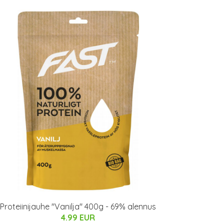
Proteiinijauhe "Vanilja" 400g - 69% alennus
4.99 EUR