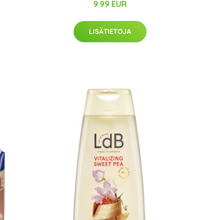
9.99 EUR
LISÄTIETOJA