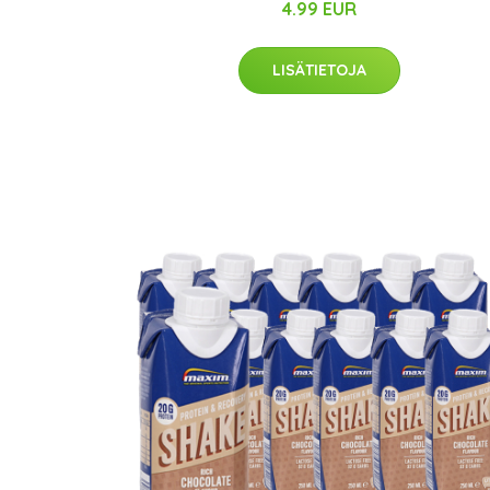
4.99 EUR
LISÄTIETOJA