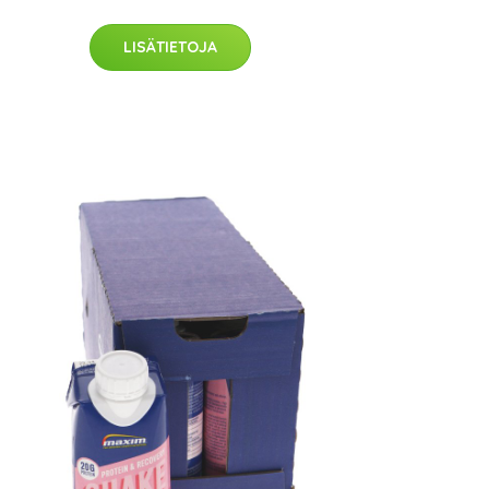
LISÄTIETOJA