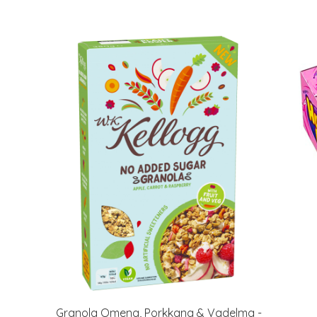
Granola Omena, Porkkana & Vadelma -