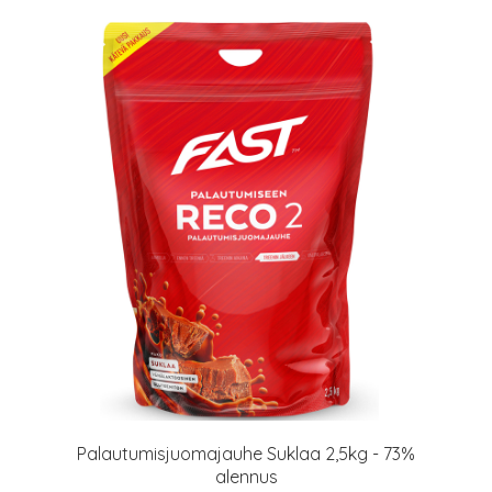
Palautumisjuomajauhe Suklaa 2,5kg - 73%
alennus