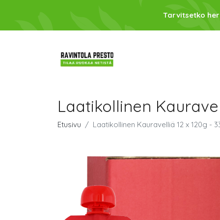
Tarvitsetko her
Laatikollinen Kauravel
Etusivu
Laatikollinen Kauravelliä 12 x 120g - 