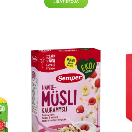
LISÄTIETOJA