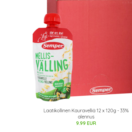
Laatikollinen Kauravelliä 12 x 120g - 33%
alennus
9.99 EUR