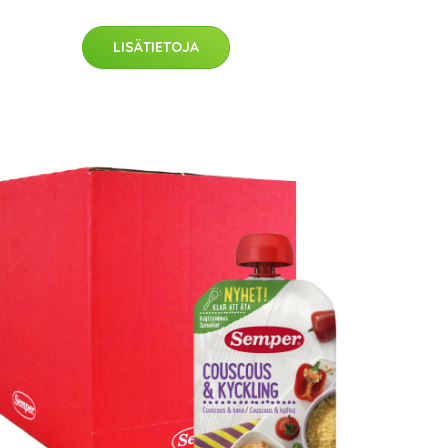
LISÄTIETOJA