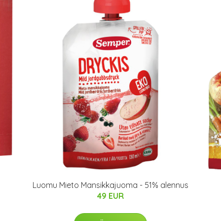
Luomu Mieto Mansikkajuoma - 51% alennus
49 EUR