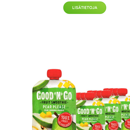
LISÄTIETOJA