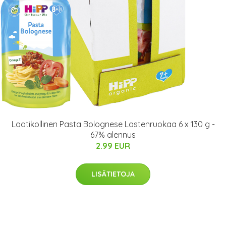
Laatikollinen Pasta Bolognese Lastenruokaa 6 x 130 g -
67% alennus
2.99 EUR
LISÄTIETOJA