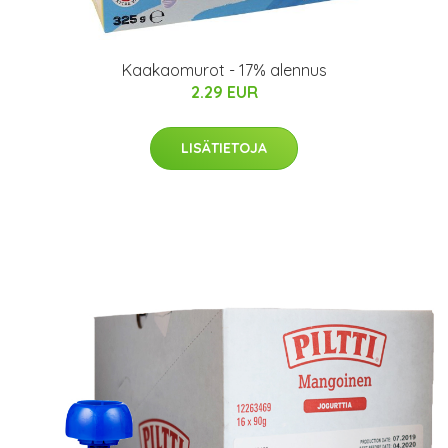
Kaakaomurot - 17% alennus
2.29 EUR
LISÄTIETOJA