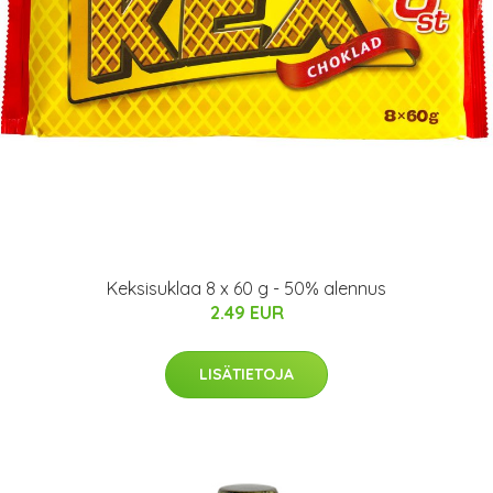
Keksisuklaa 8 x 60 g - 50% alennus
2.49 EUR
LISÄTIETOJA