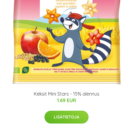
Keksit Mini Stars - 15% alennus
1.69 EUR
LISÄTIETOJA