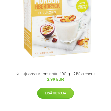
Kuitujuoma Vitaminoitu 400 g - 21% alennus
2.99 EUR
LISÄTIETOJA