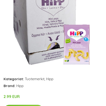
Kategoriat:
Tuotemerkit
,
Hipp
Brand:
Hipp
2.99 EUR