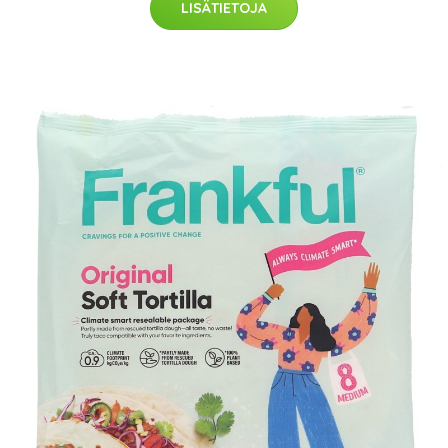
LISÄTIETOJA