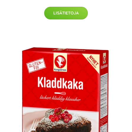
LISÄTIETOJA