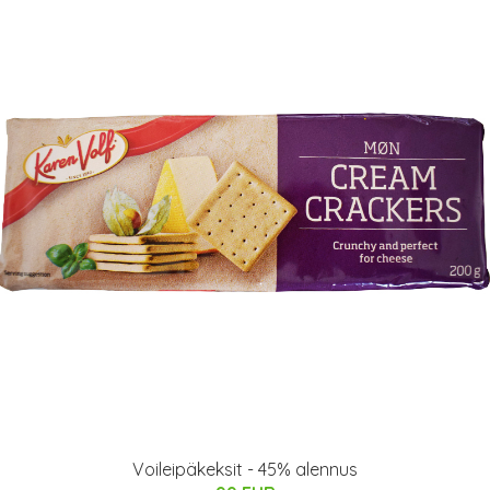
Voileipäkeksit - 45% alennus