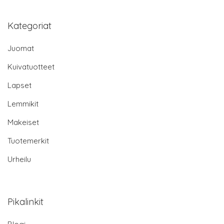
Kategoriat
Juomat
Kuivatuotteet
Lapset
Lemmikit
Makeiset
Tuotemerkit
Urheilu
Pikalinkit