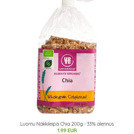
Luomu Näkkileipä Chia 200g - 33% alennus
1.99 EUR