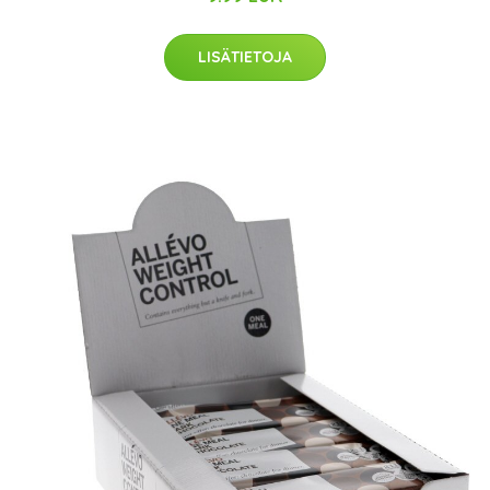
LISÄTIETOJA