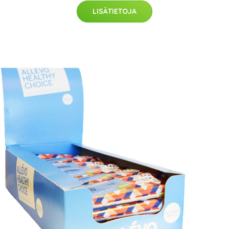
LISÄTIETOJA