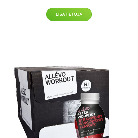
LISÄTIETOJA