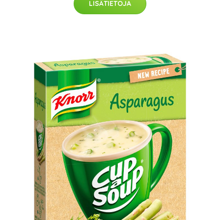
LISÄTIETOJA