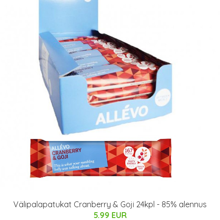
Välipalapatukat Cranberry & Goji 24kpl - 85% alennus
5.99 EUR