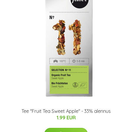
Tee "Fruit Tea Sweet Apple" - 33% alennus
1.99 EUR