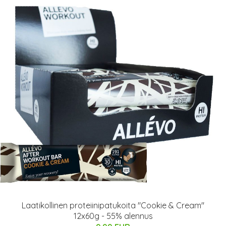
Laatikollinen proteiinipatukoita "Cookie & Cream"
12x60g - 55% alennus