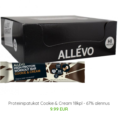
Proteiinipatukat Cookie & Cream 18kpl - 67% alennus
9.99 EUR