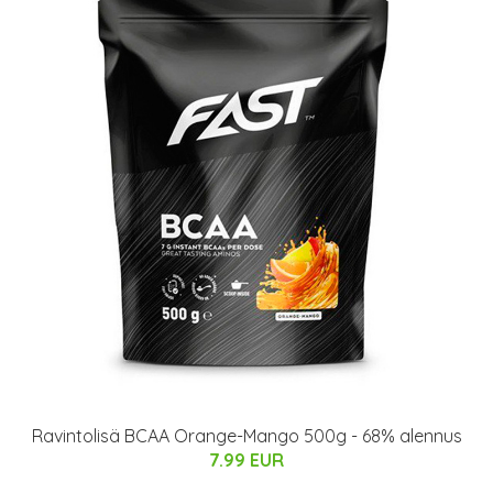
Ravintolisä BCAA Orange-Mango 500g - 68% alennus
7.99 EUR