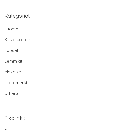
Kategoriat
Juomat
Kuivatuotteet
Lapset
Lemmikit
Makeiset
Tuotemerkit
Urheilu
Pikalinkit