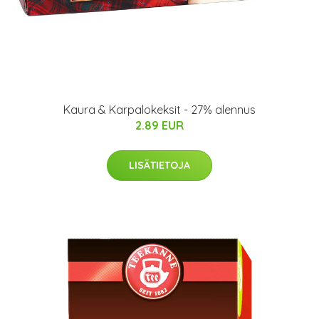
Kaura & Karpalokeksit - 27% alennus
2.89 EUR
LISÄTIETOJA