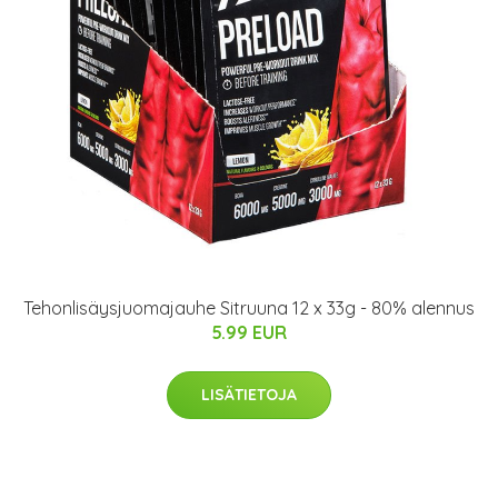
Tehonlisäysjuomajauhe Sitruuna 12 x 33g - 80% alennus
5.99 EUR
LISÄTIETOJA