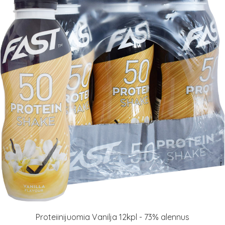
Proteiinijuomia Vanilja 12kpl - 73% alennus