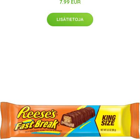
7.99 EUR
LISÄTIETOJA