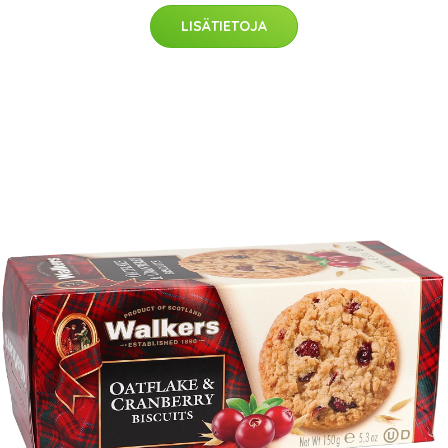
LISÄTIETOJA