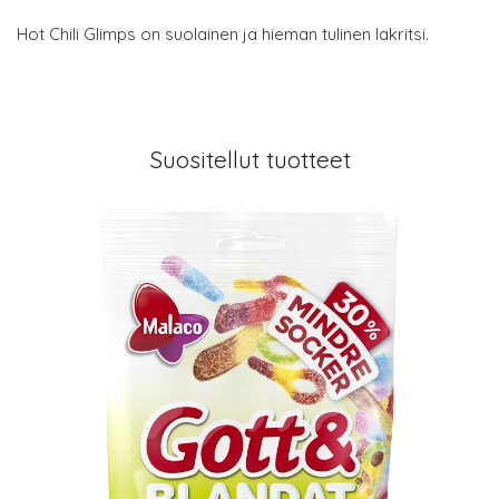
Hot Chili Glimps on suolainen ja hieman tulinen lakritsi.
Suositellut tuotteet