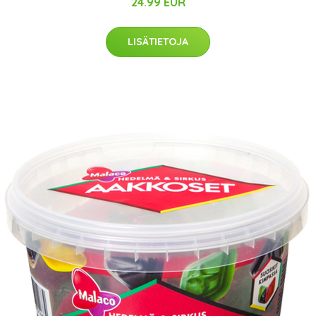
24.99 EUR
LISÄTIETOJA