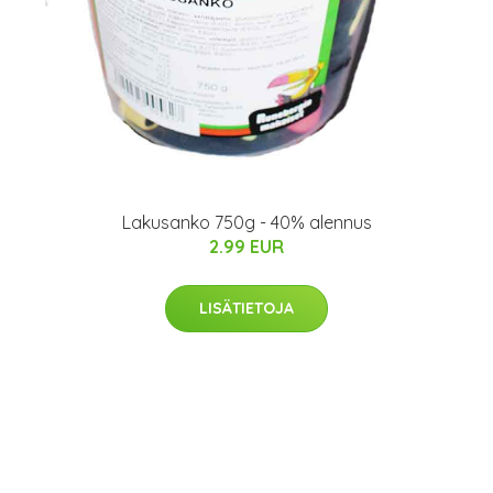
Lakusanko 750g - 40% alennus
2.99 EUR
LISÄTIETOJA