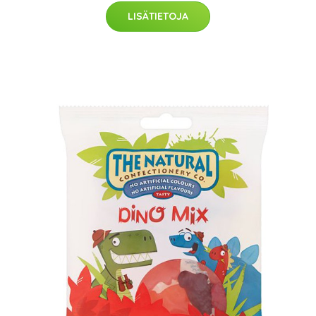
LISÄTIETOJA