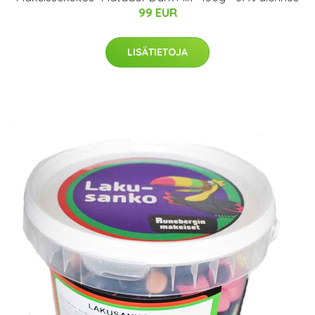
99 EUR
LISÄTIETOJA