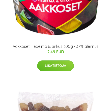
Aakkoset Hedelmä & Sirkus 600g - 37% alennus
2.49 EUR
LISÄTIETOJA