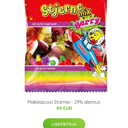
Makeispussi Starmix - 29% alennus
99 EUR
LISÄTIETOJA