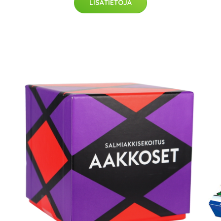
LISÄTIETOJA