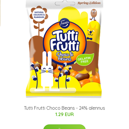
Tutti Frutti Choco Beans - 24% alennus
1.29 EUR