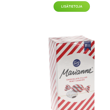
LISÄTIETOJA