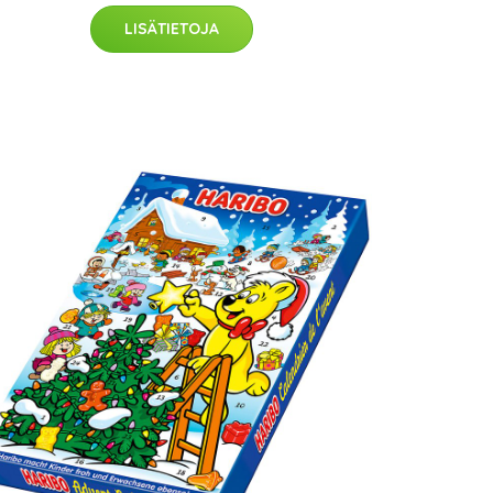
LISÄTIETOJA