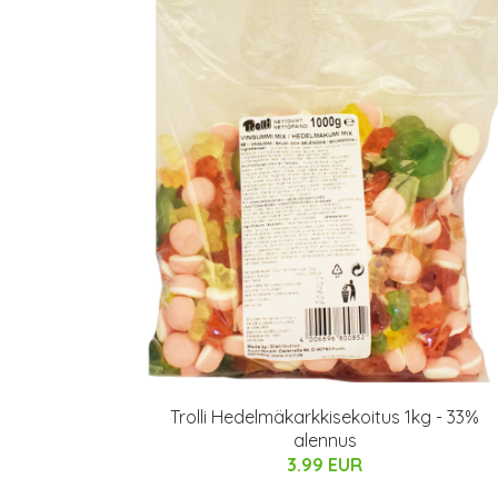
Trolli Hedelmäkarkkisekoitus 1kg - 33%
alennus
3.99 EUR