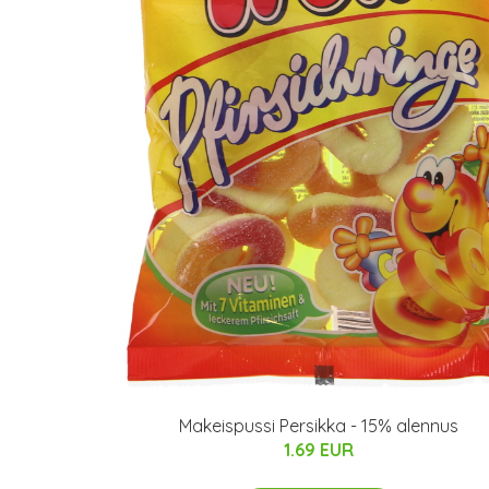
Makeispussi Persikka - 15% alennus
1.69 EUR